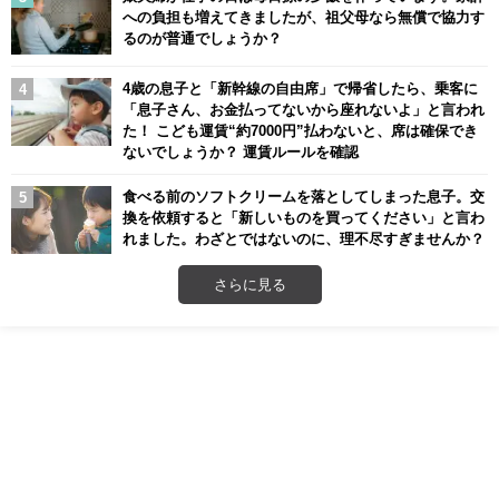
への負担も増えてきましたが、祖父母なら無償で協力す
るのが普通でしょうか？
4歳の息子と「新幹線の自由席」で帰省したら、乗客に
「息子さん、お金払ってないから座れないよ」と言われ
た！ こども運賃“約7000円”払わないと、席は確保でき
ないでしょうか？ 運賃ルールを確認
食べる前のソフトクリームを落としてしまった息子。交
換を依頼すると「新しいものを買ってください」と言わ
れました。わざとではないのに、理不尽すぎませんか？
さらに見る