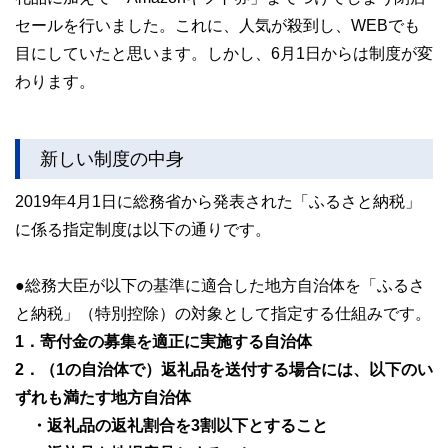
セールを行いました。これに、人気が殺到し、WEBでも
目にしていたと思います。しかし、6月1日からは制度が変
わります。
新しい制度の中身
2019年4月1日に総務省から発表された「ふるさと納税」
に係る指定制度は以下の通りです。
●総務大臣が以下の基準に適合した地方自治体を「ふるさ
と納税」（特別控除）の対象として指定する仕組みです。
1．寄付金の募集を適正に実施する自治体
2．（1の自治体で）返礼品を送付する場合には、以下のい
ずれも満たす地方自治体
・返礼品の返礼割合を3割以下とすること