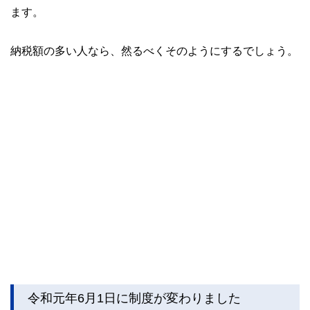
ます。
納税額の多い人なら、然るべくそのようにするでしょう。
令和元年6月1日に制度が変わりました