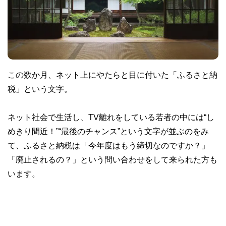
この数か月、ネット上にやたらと目に付いた「ふるさと納
税」という文字。
ネット社会で生活し、TV離れをしている若者の中には“し
めきり間近！”“最後のチャンス”という文字が並ぶのをみ
て、ふるさと納税は「今年度はもう締切なのですか？」
「廃止されるの？」という問い合わせをして来られた方も
います。