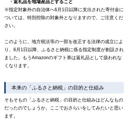
・返礼品を地場産品とすること
※指定対象外の自治体へ6月1日以降に支出された寄付金に
ついては、特別控除の対象外となりますので、ご注意くだ
さい。
このように、地方税法等の一部を改正する法律の成立によ
り、6月1日以降、ふるさと納税に係る指定制度が創設され
ました。もうAmazonのギフト券は返礼品として扱われな
くなります。
本来の「ふるさと納税」の目的と仕組み
そもそもの「ふるさと納税」の目的と仕組みはどんなもの
だったのでしょうか。ここでおさらいをしてみたいと思い
ます。