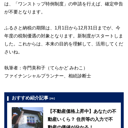
は、「ワンストップ特例制度」の申請を行えば、確定申告
が不要となります。
ふるさと納税の期限は、1月1日から12月31日までが、今
年度の税制優遇の対象となります。新制度がスタートしま
した。これからは、本来の目的を理解して、活用してくだ
さいね。
執筆者：寺門美和子（てらかど みわこ）
ファイナンシャルプランナー、相続診断士
おすすめ紹介記事
【PR】
【不動産価格上昇中】あなたの不
動産いくら？ 住所等の入力で不
動産の価値が分かる！