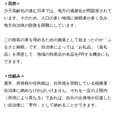
＜目的＞
少子高齢化の進む日本では、地方の過疎化が問題視されて
います。そのため、人口の多い地域に納税者が多く住み、
地方自治体の財政を困難にしています。
この税収の差を埋めるための施策として始まったのが「ふ
るさと納税」です。自治体によっては「お礼品」（返礼
品）を用意して、地域の特産品や名品をPRする機会にも
できます。
＜仕組み＞
通常、所得税や住民税は、住所地を管轄している税務署・
自治体に納めなければいけません。それを一定の上限内
（所得により異なる）であれば、自分の出身地や応援した
い自治体に「寄付」として納めることができます。