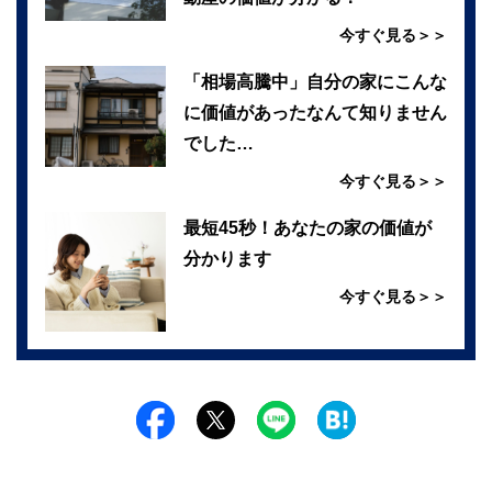
今すぐ見る＞＞
「相場高騰中」自分の家にこんな
に価値があったなんて知りません
でした…
今すぐ見る＞＞
最短45秒！あなたの家の価値が
分かります
今すぐ見る＞＞