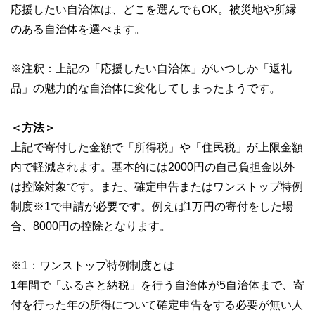
応援したい自治体は、どこを選んでもOK。被災地や所縁
のある自治体を選べます。
※注釈：上記の「応援したい自治体」がいつしか「返礼
品」の魅力的な自治体に変化してしまったようです。
＜方法＞
上記で寄付した金額で「所得税」や「住民税」が上限金額
内で軽減されます。基本的には2000円の自己負担金以外
は控除対象です。また、確定申告またはワンストップ特例
制度※1で申請が必要です。例えば1万円の寄付をした場
合、8000円の控除となります。
※1：ワンストップ特例制度とは
1年間で「ふるさと納税」を行う自治体が5自治体まで、寄
付を行った年の所得について確定申告をする必要が無い人