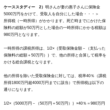
ケーススタディー 2）
明さんが妻の惠子さんに保険金
5000万円をかけて、受取人を自分にした場合・・・＞
所得税（一時所得）がかかります。死亡時までにかけた保
険料の総額が50万円とした場合の一時所得にかかる税額は
980万円となります。
一時所得の課税所得は、1/2×｛受取保険金額－（支払った
保険料の総額＋50万円）｝で、他の所得と合算して税率を
かける総合課税となります。
他の所得を除いた受取保険金に対しては、税率40％（課税
所得1800万円超4000万円までに該当）で所得税は以下の
通りになります。
1/2×｛5000万円－（50万円＋50万円）｝×40％＝980万円