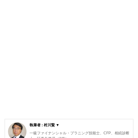
執筆者 : 村川賢 ▼
一級ファイナンシャル・プラニング技能士、CFP、相続診断