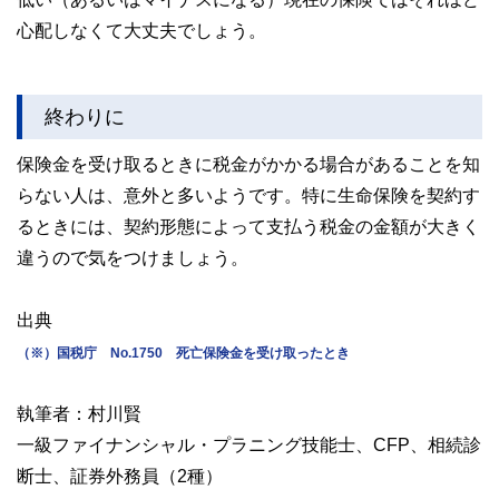
心配しなくて大丈夫でしょう。
終わりに
保険金を受け取るときに税金がかかる場合があることを知
らない人は、意外と多いようです。特に生命保険を契約す
るときには、契約形態によって支払う税金の金額が大きく
違うので気をつけましょう。
出典
（※）国税庁 No.1750 死亡保険金を受け取ったとき
執筆者：村川賢
一級ファイナンシャル・プラニング技能士、CFP、相続診
断士、証券外務員（2種）