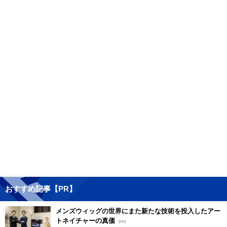
おすすめ記事【PR】
メンズウィッグの世界にまた新たな技術を投入したアー
トネイチャーの真価
[PR]