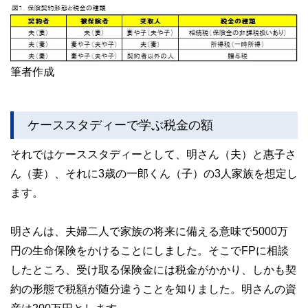
筆者作成
ケーススタディーで学ぶ税金の額
それではケーススタディーとして、明さん（夫）と惠子さ
ん（妻）、それに3歳の一郎くん（子）の3人家族を想定し
ます。
明さんは、夫婦二人で家族の将来に備える意味で5000万
円の生命保険をかけることにしました。そこでFPに相談
したところ、受け取る保険金には税金がかかり、しかも契
約の形態で税額が随分違うことを知りました。明さんの資