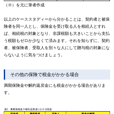
（※）を元に筆者作成
以上のケーススタディーから分かることは、契約者と被保
険者を同一人とし、保険金を受け取る人を相続人とすれ
ば、相続税の対象となり、非課税額も大きいことから支払
う税額もゼロか少なくて済みます。それを知らずに、契約
者、被保険者、受取人を別々な人にして贈与税の対象にな
らないように気をつけましょう。
その他の保険で税金がかかる場合
満期保険金や解約返戻金にも税金がかかる場合がありま
す。