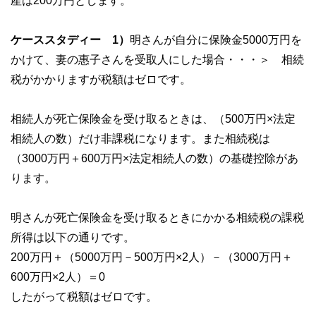
産は200万円とします。
ケーススタディー 1）
明さんが自分に保険金5000万円を
かけて、妻の惠子さんを受取人にした場合・・・＞ 相続
税がかかりますが税額はゼロです。
相続人が死亡保険金を受け取るときは、（500万円×法定
相続人の数）だけ非課税になります。また相続税は
（3000万円＋600万円×法定相続人の数）の基礎控除があ
ります。
明さんが死亡保険金を受け取るときにかかる相続税の課税
所得は以下の通りです。
200万円＋（5000万円－500万円×2人）－（3000万円＋
600万円×2人）＝0
したがって税額はゼロです。