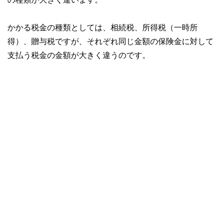
かかる税金の種類としては、相続税、所得税（一時所
得）、贈与税ですが、それぞれ同じ金額の保険金に対して
支払う税金の金額が大きく違うのです。