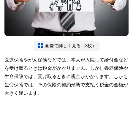
画像で詳しく見る（3枚）
医療保険やがん保険などでは、本人が入院して給付金など
を受け取るときは税金がかかりません。しかし養老保険や
生命保険では、受け取るときに税金がかかります。しかも
生命保険では、その保険の契約形態で支払う税金の金額が
大きく違います。