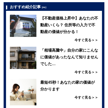
おすすめ紹介記事
【PR】
【不動産価格上昇中】あなたの不
動産いくら？ 住所等の入力で不
動産の価値が分かる！
今すぐ見る＞＞
「相場高騰中」自分の家にこんな
に価値があったなんて知りません
でした…
今すぐ見る＞＞
最短45秒！あなたの家の価値が
分かります
今すぐ見る＞＞