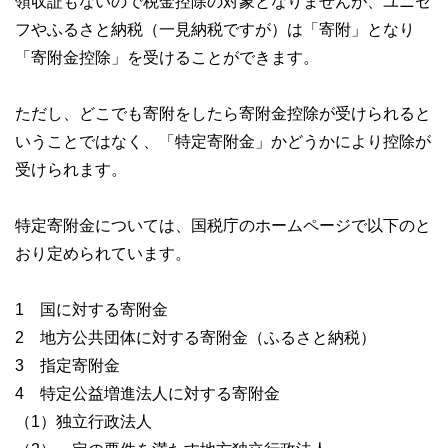
領収証もないので税金控除の対象となりませんが、ユニセ
フやふるさと納税（一見納税ですが）は「寄附」となり
「寄附金控除」を受けることができます。
ただし、どこでも寄附をしたら寄附金控除が受けられると
いうことではなく、「特定寄附金」かどうかにより控除が
受けられます。
特定寄附金については、国税庁のホームページで以下のと
おり定められています。
1 国に対する寄附金
2 地方公共団体に対する寄附金（ふるさと納税）
3 指定寄附金
4 特定公益増進法人に対する寄附金
（1）独立行政法人