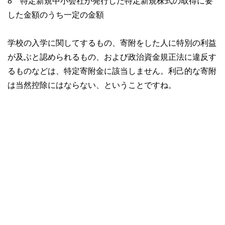
8 特定新規中小会社が発行した特定新規株式の取得に要
した金額のうち一定の金額
学校の入学に関してするもの、寄附をした人に特別の利益
が及ぶと認められるもの、および政治資金規正法に違反す
るものなどは、特定寄附金に該当しません。利己的な寄附
は当然控除にはならない、ということですね。