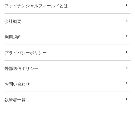
ファイナンシャルフィールドとは
会社概要
利用規約
プライバシーポリシー
外部送信ポリシー
お問い合わせ
執筆者一覧
広告資料ダウンロード
Copyright© Break Field Co.,Ltd All Rights Reserved.