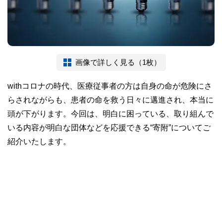
画像で詳しく見る（1枚）
withコロナの時代、医療従事者の方は自身の命が危険にさ
らされながらも、患者の命を救う日々に邁進され、本当に
頭が下がります。今回は、明白に困っている、取り組んで
いる内容が明白な団体などを応援できる“寄附”についてご
紹介いたします。