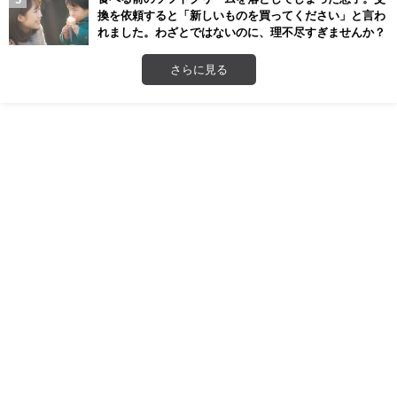
換を依頼すると「新しいものを買ってください」と言わ
れました。わざとではないのに、理不尽すぎませんか？
さらに見る