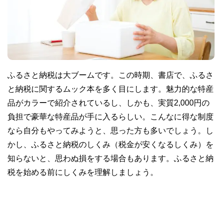
ふるさと納税は大ブームです。この時期、書店で、ふるさ
と納税に関するムック本を多く目にします。魅力的な特産
品がカラーで紹介されているし、しかも、実質2,000円の
負担で豪華な特産品が手に入るらしい。こんなに得な制度
なら自分もやってみようと、思った方も多いでしょう。し
かし、ふるさと納税のしくみ（税金が安くなるしくみ）を
知らないと、思わぬ損をする場合もあります。ふるさと納
税を始める前にしくみを理解しましょう。