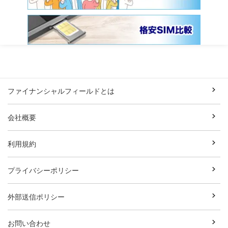
ファイナンシャルフィールドとは
会社概要
利用規約
プライバシーポリシー
外部送信ポリシー
お問い合わせ