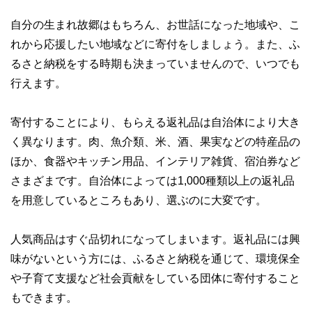
自分の生まれ故郷はもちろん、お世話になった地域や、こ
れから応援したい地域などに寄付をしましょう。また、ふ
るさと納税をする時期も決まっていませんので、いつでも
行えます。
寄付することにより、もらえる返礼品は自治体により大き
く異なります。肉、魚介類、米、酒、果実などの特産品の
ほか、食器やキッチン用品、インテリア雑貨、宿泊券など
さまざまです。自治体によっては1,000種類以上の返礼品
を用意しているところもあり、選ぶのに大変です。
人気商品はすぐ品切れになってしまいます。返礼品には興
味がないという方には、ふるさと納税を通じて、環境保全
や子育て支援など社会貢献をしている団体に寄付すること
もできます。