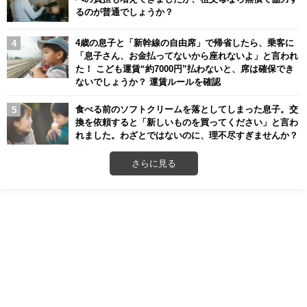
るのが普通でしょうか？
4歳の息子と「新幹線の自由席」で帰省したら、乗客に
「息子さん、お金払ってないから座れないよ」と言われ
た！ こども運賃“約7000円”払わないと、席は確保でき
ないでしょうか？ 運賃ルールを確認
食べる前のソフトクリームを落としてしまった息子。交
換を依頼すると「新しいものを買ってください」と言わ
れました。わざとではないのに、理不尽すぎませんか？
さらに見る