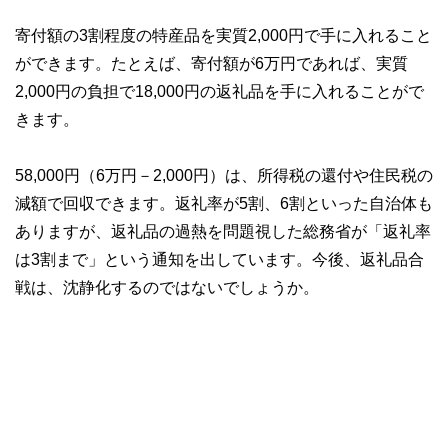
寄付額の3割程度の特産品を実質2,000円で手に入れること
ができます。たとえば、寄付額が6万円であれば、実質
2,000円の負担で18,000円の返礼品を手に入れることがで
きます。
58,000円（6万円－2,000円）は、所得税の還付や住民税の
減額で回収できます。返礼率が5割、6割といった自治体も
ありますが、返礼品の過熱を問題視した総務省が「返礼率
は3割まで」という通知を出しています。今後、返礼品合
戦は、沈静化するのではないでしょうか。