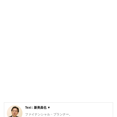
Text : 新美昌也 ▼
ファイナンシャル・プランナー。