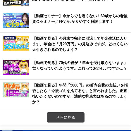
【動画セミナー】今からでも遅くない！60歳からの老後
資金セミナー／FPがわかりやすく解説します！
【動画で見る】今月末で完全に引退して年金生活に入り
ます。年金は「月20万円」の見込みですが、どのくらい
天引きされるのでしょう？
【動画で見る】70代の親が「年金を受け取らないまま」
亡くなっていたようです。これっておかしいですか…？
【動画で見る】年間「5000円」の町内会費の支払いを拒
否したら「今後ゴミを捨てるな」と言われました。正直
払いたくないのですが、法的な拘束力はあるのでしょう
か？
さらに見る