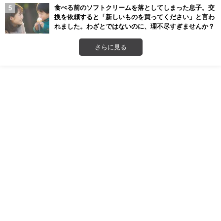
食べる前のソフトクリームを落としてしまった息子。交
換を依頼すると「新しいものを買ってください」と言わ
れました。わざとではないのに、理不尽すぎませんか？
さらに見る