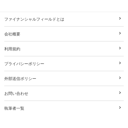
ファイナンシャルフィールドとは
会社概要
利用規約
プライバシーポリシー
外部送信ポリシー
お問い合わせ
執筆者一覧
広告資料ダウンロード