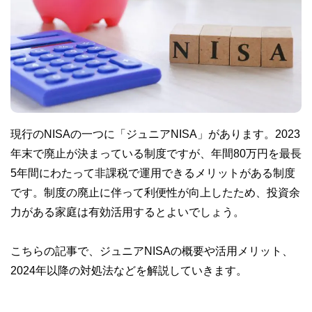
現行のNISAの一つに「ジュニアNISA」があります。2023
年末で廃止が決まっている制度ですが、年間80万円を最長
5年間にわたって非課税で運用できるメリットがある制度
です。制度の廃止に伴って利便性が向上したため、投資余
力がある家庭は有効活用するとよいでしょう。
こちらの記事で、ジュニアNISAの概要や活用メリット、
2024年以降の対処法などを解説していきます。