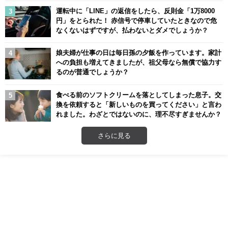
運転中に「LINE」の返信をしたら、反則金「1万8000
円」をとられた！ 赤信号で停車していたときなので危
なくないはずですが、払わないとダメでしょうか？
娘夫婦が仕事の日は毎日孫の夕飯を作っています。家計
への負担も増えてきましたが、祖父母なら無償で協力す
るのが普通でしょうか？
食べる前のソフトクリームを落としてしまった息子。交
換を依頼すると「新しいものを買ってください」と言わ
れました。わざとではないのに、理不尽すぎませんか？
さらに見る