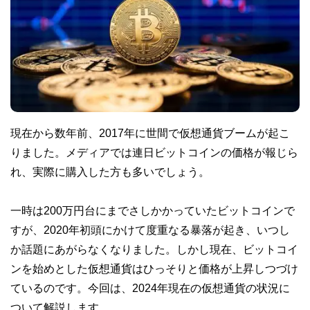
現在から数年前、2017年に世間で仮想通貨ブームが起こ
りました。メディアでは連日ビットコインの価格が報じら
れ、実際に購入した方も多いでしょう。
一時は200万円台にまでさしかかっていたビットコインで
すが、2020年初頭にかけて度重なる暴落が起き、いつし
か話題にあがらなくなりました。しかし現在、ビットコイ
ンを始めとした仮想通貨はひっそりと価格が上昇しつづけ
ているのです。今回は、2024年現在の仮想通貨の状況に
ついて解説します。