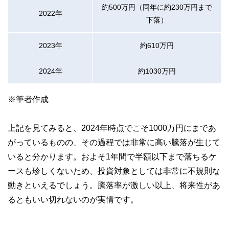
約500万円（同年に約230万円まで
2022年
下落）
2023年
約610万円
2024年
約1030万円
※筆者作成
上記を見てみると、2024年時点でこそ1000万円にまであ
がっているものの、その過程では非常に高い騰落が生じて
いると分かります。およそ1年間で半額以下まで落ちるケ
ースも珍しくないため、投資対象としては非常に不規則な
動きといえるでしょう。騰落率が激しい以上、将来性があ
るともいい切れないのが実情です。