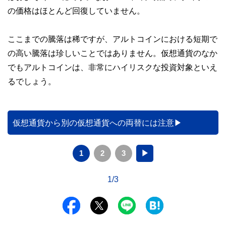
の価格はほとんど回復していません。
ここまでの騰落は稀ですが、アルトコインにおける短期で
の高い騰落は珍しいことではありません。仮想通貨のなか
でもアルトコインは、非常にハイリスクな投資対象といえ
るでしょう。
仮想通貨から別の仮想通貨への両替には注意
1
2
3
▶
1/3