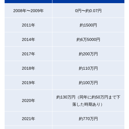
2008年〜2009年
0円〜約0.07円
2011年
約1500円
2014年
約6万5000円
2017年
約200万円
2018年
約110万円
2019年
約100万円
約130万円（同年に約50万円まで下
2020年
落した時期あり）
2021年
約770万円