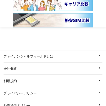
ファイナンシャルフィールドとは
会社概要
利用規約
プライバシーポリシー
外部送信ポリシー