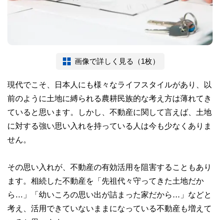
画像で詳しく見る（1枚）
現代でこそ、日本人にも様々なライフスタイルがあり、以
前のように土地に縛られる農耕民族的な考え方は薄れてき
ていると思います。しかし、不動産に関して言えば、土地
に対する強い思い入れを持っている人は今も少なくありま
せん。
その思い入れが、不動産の有効活用を阻害することもあり
ます。相続した不動産を「先祖代々守ってきた土地だか
ら…」「幼いころの思い出が詰まった家だから…」などと
考え、活用できていないままになっている不動産も増えて