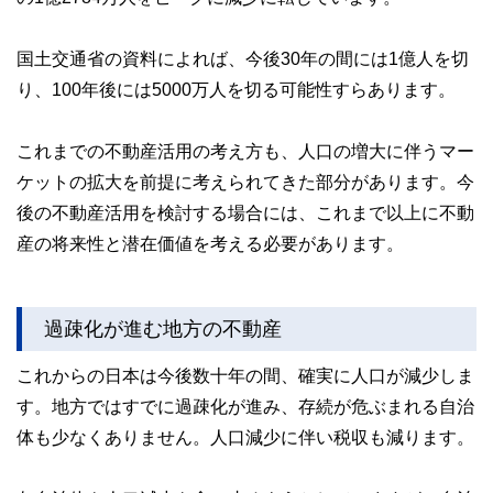
国土交通省の資料によれば、今後30年の間には1億人を切
り、100年後には5000万人を切る可能性すらあります。
これまでの不動産活用の考え方も、人口の増大に伴うマー
ケットの拡大を前提に考えられてきた部分があります。今
後の不動産活用を検討する場合には、これまで以上に不動
産の将来性と潜在価値を考える必要があります。
過疎化が進む地方の不動産
これからの日本は今後数十年の間、確実に人口が減少しま
す。地方ではすでに過疎化が進み、存続が危ぶまれる自治
体も少なくありません。人口減少に伴い税収も減ります。