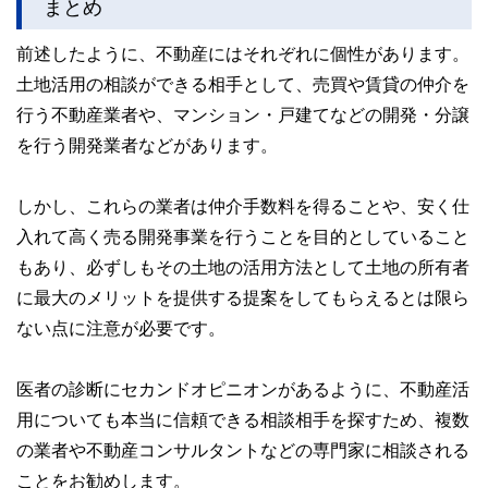
まとめ
前述したように、不動産にはそれぞれに個性があります。
土地活用の相談ができる相手として、売買や賃貸の仲介を
行う不動産業者や、マンション・戸建てなどの開発・分譲
を行う開発業者などがあります。
しかし、これらの業者は仲介手数料を得ることや、安く仕
入れて高く売る開発事業を行うことを目的としていること
もあり、必ずしもその土地の活用方法として土地の所有者
に最大のメリットを提供する提案をしてもらえるとは限ら
ない点に注意が必要です。
医者の診断にセカンドオピニオンがあるように、不動産活
用についても本当に信頼できる相談相手を探すため、複数
の業者や不動産コンサルタントなどの専門家に相談される
ことをお勧めします。