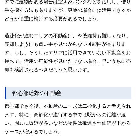
すでに建物がある場合は空き家バンクなどを活用し、借り
手を探す方法もありますが、更地の場合には活用できるか
どうか慎重に検討する必要があるでしょう。
過疎化が進むエリアの不動産は、今後維持も難しくなり、
売却しようにも買い手が見つからない可能性が高まりま
す。もし、そうしたエリアに活用できていない不動産をお
持ちで、活用の可能性が見いだせない場合、早いうちに売
却を検討されるべきだろうと思います。
都心部近郊の不動産
都心部でも今後、不動産のニーズは二極化すると考えられ
ます。特に、高齢化が進行する中では駅からの距離が遠
い、周辺に坂道が多いなどの物件は敬遠され価値が下がる
ケースが増えるでしょう。