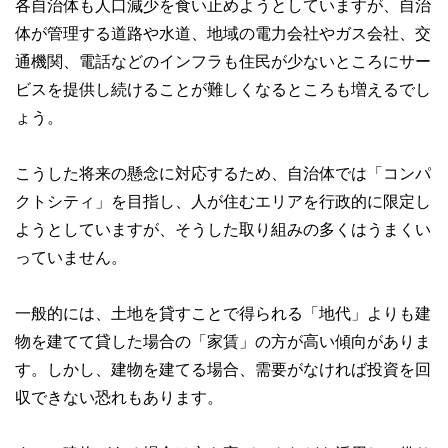
各自治体も人口減少を食い止めようとしていますが、自治
体が管理する道路や水道、地域の電力会社やガス会社、交
通機関、電話などのインフラも住民が少ないところにサー
ビスを提供し続けることが難しくなるところも増えるでし
ょう。
こうした将来の懸念に対応するため、自治体では「コンパ
クトシティ」を目指し、人が住むエリアを行政的に限定し
ようとしていますが、そうした取り組みの多くはうまくい
っていません。
一般的には、土地を貸すことで得られる「地代」よりも建
物を建てて貸した場合の「家賃」の方が高い傾向がありま
す。しかし、建物を建てる場合、需要がなければ投資を回
収できない恐れもあります。