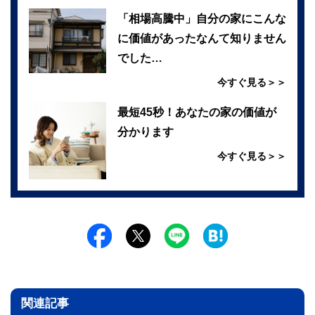
「相場高騰中」自分の家にこんな
に価値があったなんて知りません
でした…
今すぐ見る＞＞
最短45秒！あなたの家の価値が
分かります
今すぐ見る＞＞
関連記事