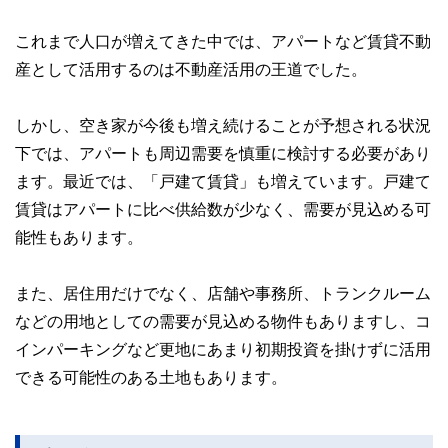
これまで人口が増えてきた中では、アパートなど賃貸不動
産として活用するのは不動産活用の王道でした。
しかし、空き家が今後も増え続けることが予想される状況
下では、アパートも周辺需要を慎重に検討する必要があり
ます。最近では、「戸建て賃貸」も増えています。戸建て
賃貸はアパートに比べ供給数が少なく、需要が見込める可
能性もあります。
また、居住用だけでなく、店舗や事務所、トランクルーム
などの用地としての需要が見込める物件もありますし、コ
インパーキングなど更地にあまり初期投資を掛けずに活用
できる可能性のある土地もあります。