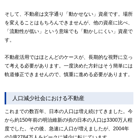
そして、不動産は文字通り「動かせない」資産です。場所
を変えることはもちろんできませんが、他の資産に比べ、
「流動性が低い」という意味でも「動かしにくい」資産で
す。
不動産活用ではほとんどのケースが、長期的な視野に立っ
て考える必要があります。一度決めた方針はそう簡単には
軌道修正できませんので、慎重に進める必要があります。
人口減少社会における不動産
これまでの数百年、日本の人口は増え続けてきました。今
から約150年前の明治維新の頃の日本の人口は3300万人程
度でした。その後、急速に人口が増えましたが、2004年
の1億2784万人をピークに減少に転じています。