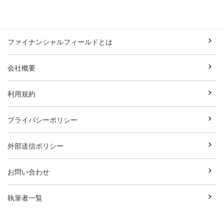
ファイナンシャルフィールドとは
会社概要
利用規約
プライバシーポリシー
外部送信ポリシー
お問い合わせ
執筆者一覧
広告資料ダウンロード