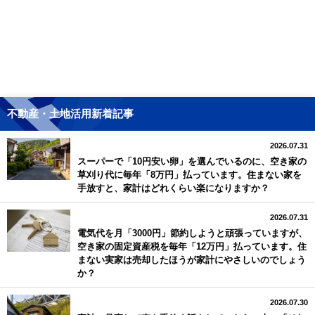
不動産・土地活用新着記事
2026.07.31
スーパーで「10円安い卵」を選んでいるのに、空き家の
草刈り代に毎年「8万円」払っています。住まない家を
手放すと、家計はどれくらい楽になりますか？
2026.07.31
電気代を月「3000円」節約しようと頑張っていますが、
空き家の固定資産税を毎年「12万円」払っています。住
まない実家は売却したほうが家計にやさしいのでしょう
か？
2026.07.30