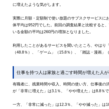
に増えたような気がします。
実際に月額・定額制で使い放題のサブスクサービスにお
体平均は952円でした。前回の調査結果と比較すると、
いる金額の平均は260円の増加となりました。
利用したことがあるサービスを聞いたところ、やはり「
（48.8％）、「ゲーム」（15.8％）、「雑誌・漫画」（
仕事を持つ人は家族と過ごす時間が増えた人が
有職者に、残業時間や収入、時間の使い方、仕事後の
が「非常に増えた」は3.1％、「やや増えた」は8.8％で
一方、「非常に減った」は12.3％、「やや減った」は1