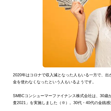
2020年はコロナで収入減となった人もいる一方で、
金を使わなくなったという人もいるようです。
SMBCコンシューマーファイナンス株式会社は、30歳
査2021」を実施しました（※）。30代・40代の金