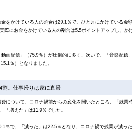
金をかけている人の割合は29.1％で、ひと月にかけている金
実際にお金をかけている人の割合は5.5ポイントアップし、か
動画配信」（75.9％）が圧倒的に多く、次いで、「音楽配信
15.1％）となりました。
4割。仕事帰りは家に直帰
消費について、コロナ禍前からの変化を聞いたところ、「残業
、「増えた」は11.9％でした。
0.1％で、「減った」は22.5％となり、コロナ禍で残業が減っ