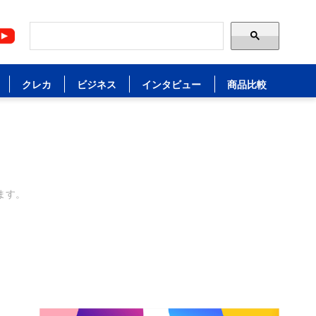
クレカ
ビジネス
インタビュー
商品比較
ます。