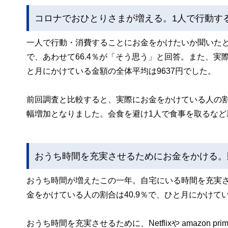
コロナでおひとりさまが増える。1人で行動する
一人で行動・消費することにお金をかけたいか聞いたとこ
で、あわせて66.4％が「そう思う」と回答。また、実
と月にかけている金額の全体平均は9637円でした。
前回調査と比較すると、実際にお金をかけている人の割合
幅増加となりました。会食を避け1人で食事を取るな
おうち時間を充実させるためにお金をかける。
おうち時間が増えたこの一年。自宅にいる時間を充実
金をかけている人の割合は40.9％で、ひと月にかけてい
おうち時間を充実させるために、Netflixや amazon 