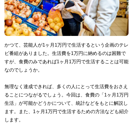
かつて、芸能人が1ヶ月1万円で生活するという企画のテレ
ビ番組がありました。生活費を1万円に納めるのは困難で
すが、食費のみであれば1ヶ月1万円で生活することは可能
なのでしょうか。
無理なく達成できれば、多くの人にとって生活費をおさえ
ることにつながるでしょう。今回は、食費の「1ヶ月1万円
生活」が可能かどうかについて、統計などをもとに解説し
ます。また、1ヶ月1万円で生活するための方法なども紹介
します。