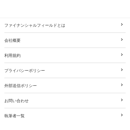
ファイナンシャルフィールドとは
会社概要
利用規約
プライバシーポリシー
外部送信ポリシー
お問い合わせ
執筆者一覧