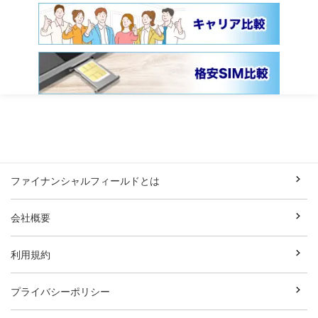
ファイナンシャルフィールドとは
会社概要
利用規約
プライバシーポリシー