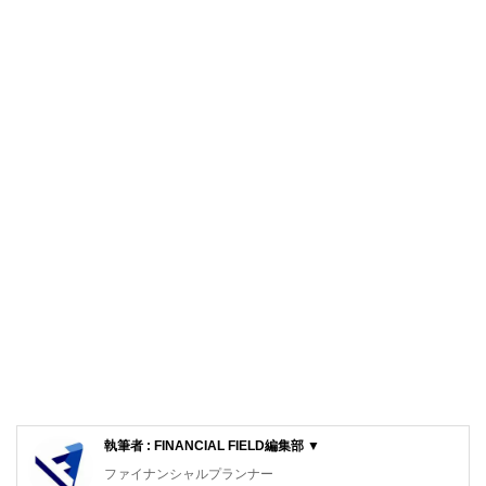
執筆者 : FINANCIAL FIELD編集部 ▼
ファイナンシャルプランナー