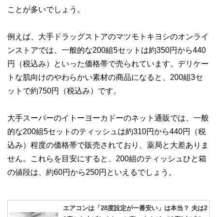
ことが多いでしょう。
例えば、大手ドラッグストアのマツモトキヨシのオンライ
ンストアでは、一般的な200組5セットは約350円から440
円（税込み）といった価格帯で売られています。デリケー
トな肌向けのやわらかい素材の商品になると、200組3セ
ットで約750円（税込み）です。
大手スーパーのイトーヨーカドーのネット通販では、一般
的な200組5セットのティッシュは約310円から440円（税
込み）程度の価格帯で販売されており、薬局と大差ありま
せん。これらを目安にすると、200組のティッシュひと箱
の値段は、約60円から250円といえるでしょう。
エアコンは「28度設定が一番安い」は本当？ 夫は2