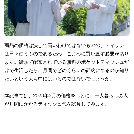
商品の価格は決して高いわけではないものの、ティッシュ
は日々使うものであるため、こまめに買い直す必要があり
ます。街頭で配布されている無料のポケットティッシュだ
けで生活したら、月間でどのくらいの節約になるのか知り
たいという人も中にはいるのではないでしょうか。
本記事では、2023年3月の価格をもとに、一人暮らしの人
が月間にかかるティッシュ代を試算してみます。