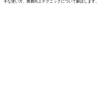
手な使い方、燃費向上テクニックについて解説します。