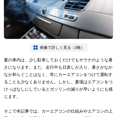
画像で詳しく見る（3枚）
夏の車内は、少し駐車しておくだけでもサウナのような暑
さになります。また、走行中も日差しが入り、暑さがなか
なか和らぐことはなく、常にカーエアコンをつけて運転す
ることも少なくありません。しかし、夏場はエアコンをつ
けっぱなしにしているとガソリンの減りが早いようにも感
じます。
そこで本記事では、カーエアコンの仕組みやエアコンの上