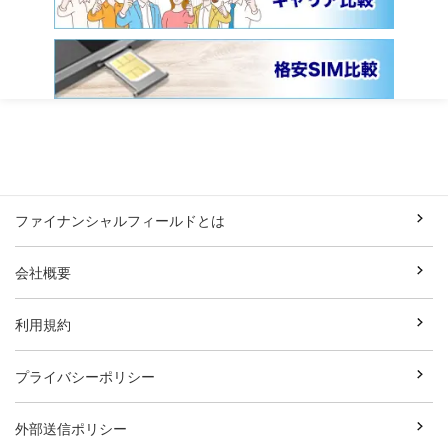
ファイナンシャルフィールドとは
会社概要
利用規約
プライバシーポリシー
外部送信ポリシー