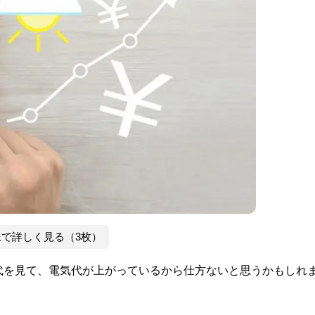
像で詳しく見る（3枚）
電気代を見て、電気代が上がっているから仕方ないと思うかもしれ