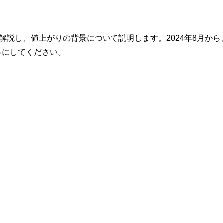
。
いを解説し、値上がりの背景について説明します。2024年8月から
考にしてください。