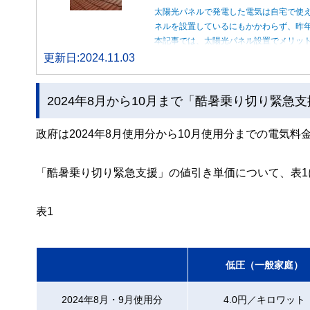
太陽光パネルで発電した電気は自宅で使
ネルを設置しているにもかかわらず、昨
本記事では、太陽光パネル設置でメリッ
更新日:2024.11.03
2024年8月から10月まで「酷暑乗り切り緊急
政府は2024年8月使用分から10月使用分までの電気
「酷暑乗り切り緊急支援」の値引き単価について、表1
表1
低圧（一般家庭）
2024年8月・9月使用分
4.0円／キロワット