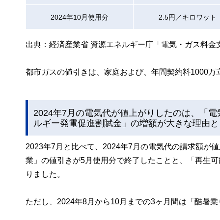
2024年10月使用分
2.5円／キロワット
出典：経済産業省 資源エネルギー庁「電気・ガス料金
都市ガスの値引きは、家庭および、年間契約料1000
2024年7月の電気代が値上がりしたのは、「
ルギー発電促進割賦金」の増額が大きな理由と
2023年7月と比べて、2024年7月の電気代の請求
業」の値引きが5月使用分で終了したことと、「再生可
りました。
ただし、2024年8月から10月までの3ヶ月間は「酷