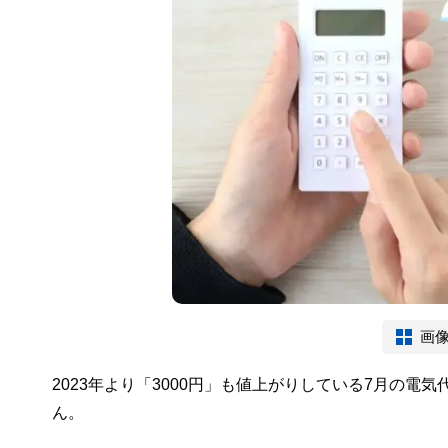
画
2023年より「3000円」も値上がりしている7月の
ん。