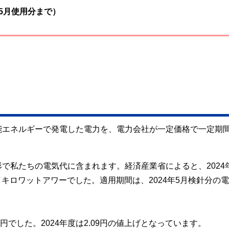
5月使用分まで）
能エネルギーで発電した電力を、電力会社が一定価格で一定期
で私たちの電気代に含まれます。経済産業省によると、2024
／キロワットアワーでした。適用期間は、2024年5月検針分の
。
0円でした。2024年度は2.09円の値上げとなっています。