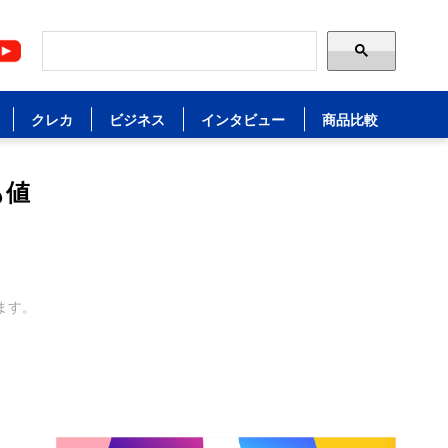
クレカ
ビジネス
インタビュー
商品比較
も値
ます。