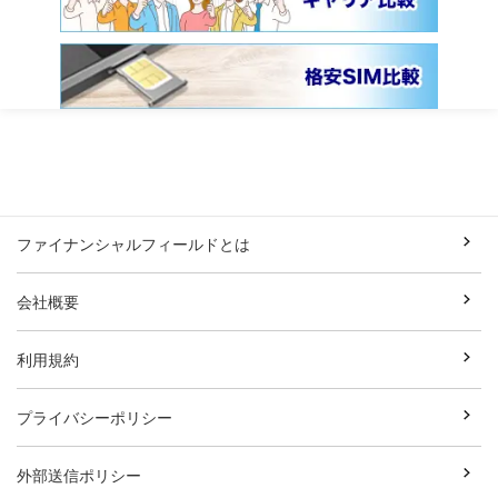
ファイナンシャルフィールドとは
会社概要
利用規約
プライバシーポリシー
外部送信ポリシー