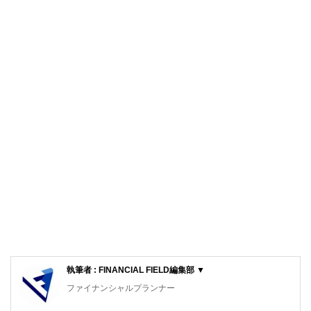
執筆者 : FINANCIAL FIELD編集部 ▼
ファイナンシャルプランナー