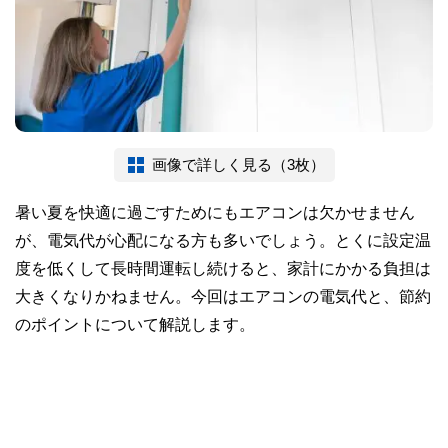
画像で詳しく見る（3枚）
暑い夏を快適に過ごすためにもエアコンは欠かせません
が、電気代が心配になる方も多いでしょう。とくに設定温
度を低くして長時間運転し続けると、家計にかかる負担は
大きくなりかねません。今回はエアコンの電気代と、節約
のポイントについて解説します。