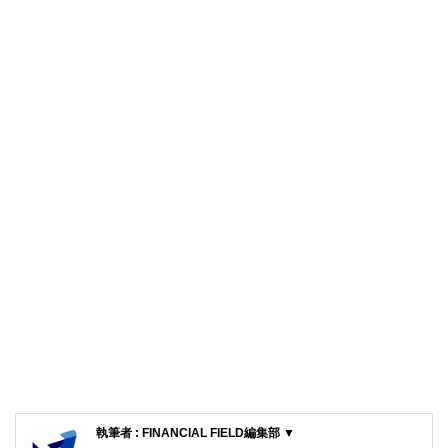
執筆者 : FINANCIAL FIELD編集部 ▼