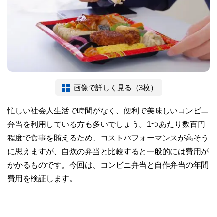
画像で詳しく見る（3枚）
忙しい社会人生活で時間がなく、便利で美味しいコンビニ
弁当を利用している方も多いでしょう。1つあたり数百円
程度で食事を賄えるため、コストパフォーマンスが高そう
に思えますが、自炊の弁当と比較すると一般的には費用が
かかるものです。今回は、コンビニ弁当と自作弁当の年間
費用を検証します。