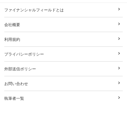
ファイナンシャルフィールドとは
会社概要
利用規約
プライバシーポリシー
外部送信ポリシー
お問い合わせ
執筆者一覧
広告資料ダウンロード
Copyright© Break Field Co.,Ltd All Rights Reserved.