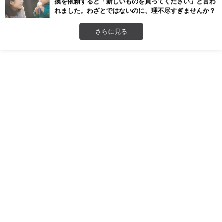
換を依頼すると「新しいものを買ってください」と言わ
れました。わざとではないのに、理不尽すぎませんか？
さらに見る