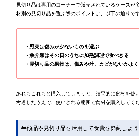
見切り品は専用のコーナーで販売されているケースが
材別の見切り品を選ぶ際のポイントは、以下の通りで
・野菜は傷みが少ないものを選ぶ
・魚介類はその日のうちに加熱調理で食べきる
・見切り品の果物は、傷みや汁、カビがないかよく
あれもこれもと購入してしまうと、結果的に食材を使
考慮したうえで、使いきれる範囲で食材を購入してく
半額品や見切り品を活用して食費を節約しよう