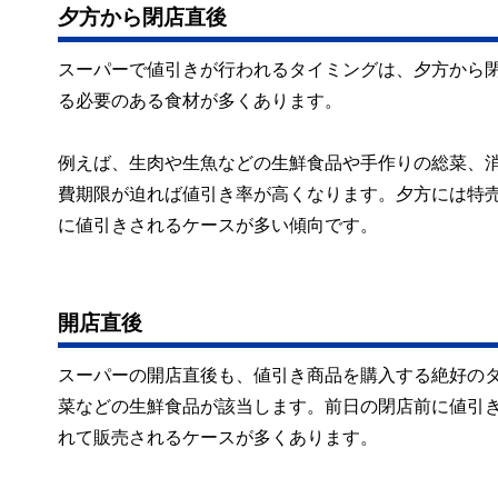
夕方から閉店直後
スーパーで値引きが行われるタイミングは、夕方から
る必要のある食材が多くあります。
例えば、生肉や生魚などの生鮮食品や手作りの総菜、
費期限が迫れば値引き率が高くなります。夕方には特
に値引きされるケースが多い傾向です。
開店直後
スーパーの開店直後も、値引き商品を購入する絶好の
菜などの生鮮食品が該当します。前日の閉店前に値引
れて販売されるケースが多くあります。