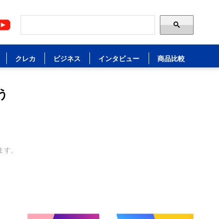
クレカ
ビジネス
インタビュー
商品比較
う
ます。