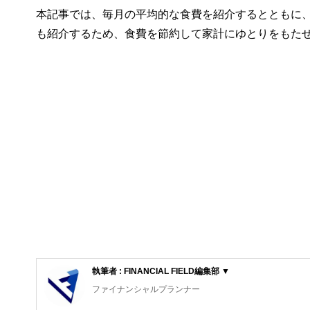
本記事では、毎月の平均的な食費を紹介するとともに
も紹介するため、食費を節約して家計にゆとりをもた
執筆者 : FINANCIAL FIELD編集部 ▼
ファイナンシャルプランナー