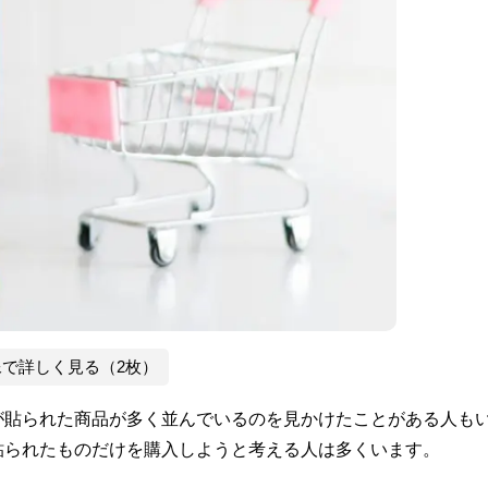
像で詳しく見る（2枚）
が貼られた商品が多く並んでいるのを見かけたことがある人も
貼られたものだけを購入しようと考える人は多くいます。