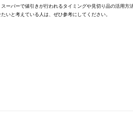
、スーパーで値引きが行われるタイミングや見切り品の活用方
せたいと考えている人は、ぜひ参考にしてください。