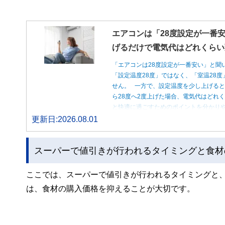
エアコンは「28度設定が一番安
げるだけで電気代はどれくらい
「エアコンは28度設定が一番安い」と聞
「設定温度28度」ではなく、「室温28
せん。 一方で、設定温度を少し上げると
ら28度へ2度上げた場合、電気代はどれ
と快適に過ごすためのポイントを分かり
更新日:2026.08.01
スーパーで値引きが行われるタイミングと食材
ここでは、スーパーで値引きが行われるタイミングと
は、食材の購入価格を抑えることが大切です。