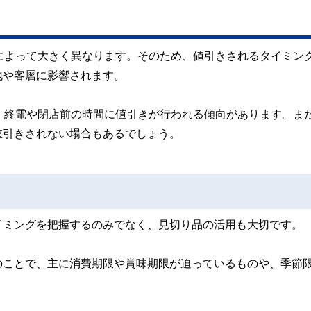
によって大きく異なります。そのため、値引きされるタイミン
地や客層に影響されます。
、終電や閉店前の時間に値引きが行われる傾向があります。ま
値引きされない場合もあるでしょう。
イミングを把握するのみでなく、見切り品の活用も大切です。
のことで、主に消費期限や賞味期限が迫っているものや、季節