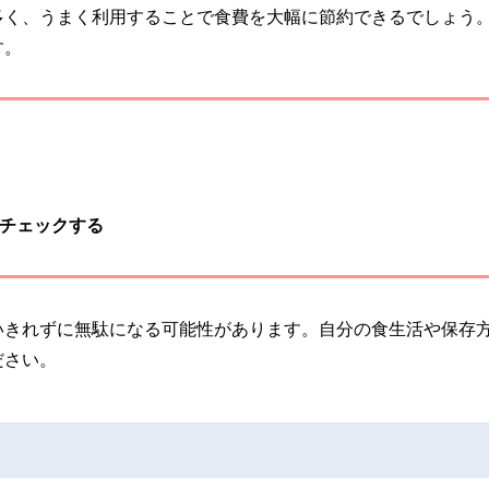
多く、うまく利用することで食費を大幅に節約できるでしょう
す。
チェックする
いきれずに無駄になる可能性があります。自分の食生活や保存
ださい。