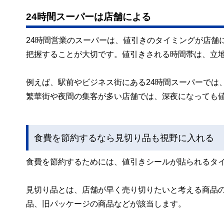
24時間スーパーは店舗による
24時間営業のスーパーは、値引きのタイミングが店舗
把握することが大切です。値引きされる時間帯は、立
例えば、駅前やビジネス街にある24時間スーパーでは
繁華街や夜間の集客が多い店舗では、深夜になっても
食費を節約するなら見切り品も視野に入れる
食費を節約するためには、値引きシールが貼られるタ
見切り品とは、店舗が早く売り切りたいと考える商品
品、旧パッケージの商品などが該当します。