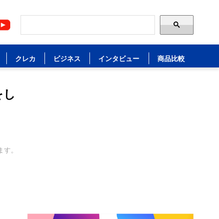
クレカ
ビジネス
インタビュー
商品比較
をし
ます。