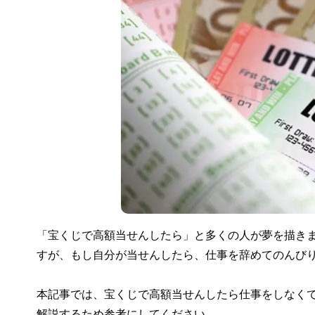
「宝くじで高額当せんしたら」と多くの人が夢を描き
すが、もし自分が当せんしたら、仕事を辞めてのんび
本記事では、宝くじで高額当せんしたら仕事をしなく
解説するため参考にしてください。