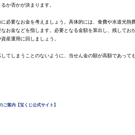
きるか否かが決まります。
のに必要なお金を考えましょう。具体的には、食費や水道光熱
要なお金などを指します。必要となる金額を算出し、残してお
や資産運用に回しましょう。
落してしまうことのないように、当せん金の額が高額であって
のご案内【宝くじ公式サイト】