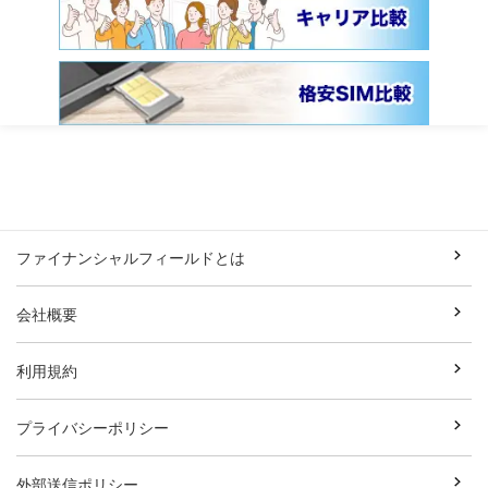
ファイナンシャルフィールドとは
会社概要
利用規約
プライバシーポリシー
外部送信ポリシー