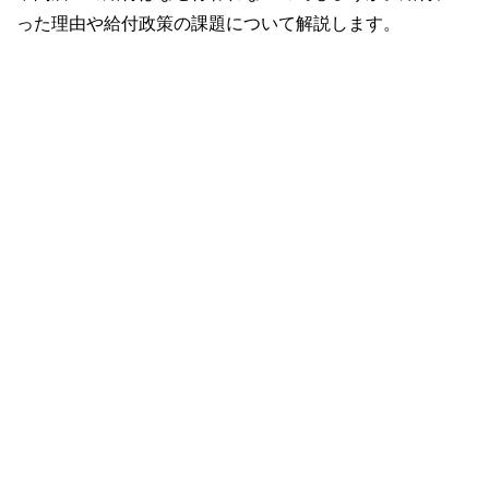
った理由や給付政策の課題について解説します。