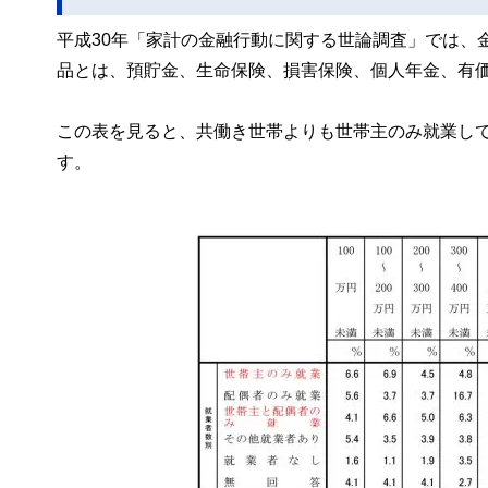
平成30年「家計の金融行動に関する世論調査」では、
品とは、預貯金、生命保険、損害保険、個人年金、有
この表を見ると、共働き世帯よりも世帯主のみ就業し
す。