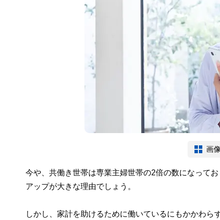
画
今や、共働き世帯は専業主婦世帯の2倍の数になって
アップが大きな理由でしょう。
しかし、家計を助けるために働いているにもかかわら