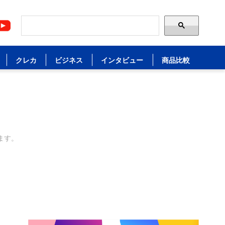
クレカ
ビジネス
インタビュー
商品比較
ます。