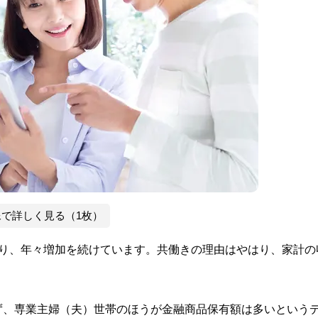
像で詳しく見る（1枚）
おり、年々増加を続けています。共働きの理由はやはり、家計の
ず、専業主婦（夫）世帯のほうが金融商品保有額は多いという