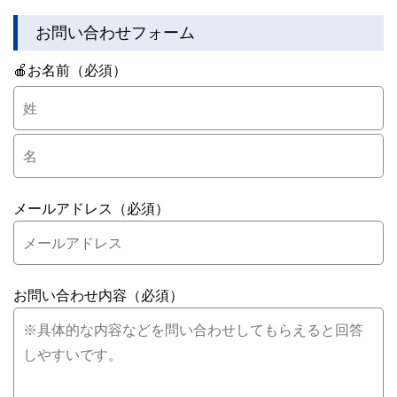
お問い合わせフォーム
🍎お名前（必須）
メールアドレス（必須）
お問い合わせ内容（必須）