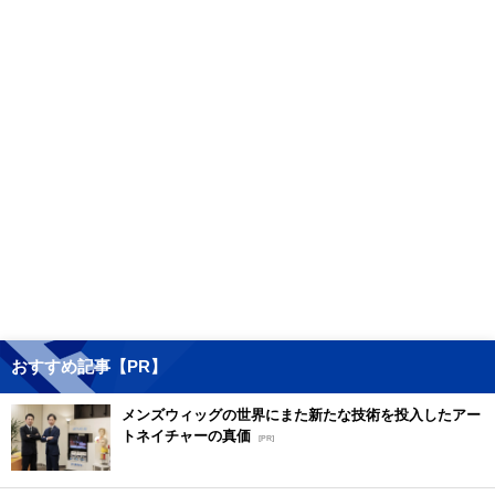
おすすめ記事【PR】
メンズウィッグの世界にまた新たな技術を投入したアー
トネイチャーの真価
[PR]