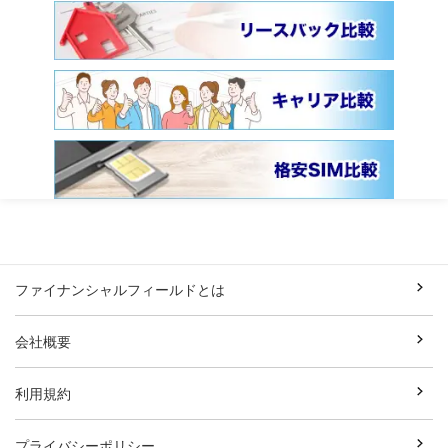
ファイナンシャルフィールドとは
会社概要
利用規約
プライバシーポリシー