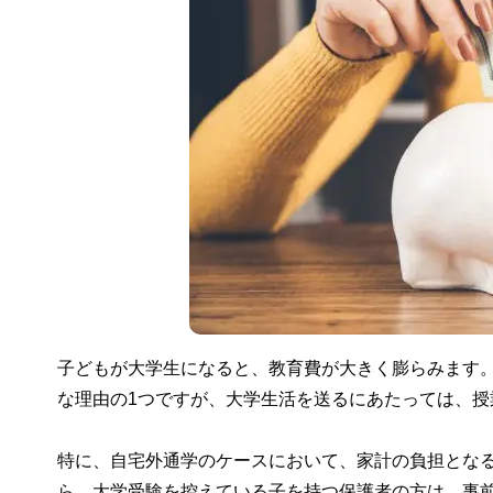
子どもが大学生になると、教育費が大きく膨らみます
な理由の1つですが、大学生活を送るにあたっては、授
特に、自宅外通学のケースにおいて、家計の負担とな
ら、大学受験を控えている子を持つ保護者の方は、事