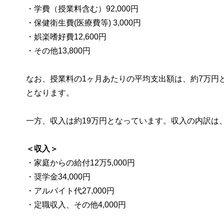
・学費（授業料含む）92,000円
・保健衛生費(医療費等) 3,000円
・娯楽嗜好費12,600円
・その他13,800円
なお、授業料の1ヶ月あたりの平均支出額は、約7万円
となります。
一方、収入は約19万円となっています。収入の内訳は
＜収入＞
・家庭からの給付12万5,000円
・奨学金34,000円
・アルバイト代27,000円
・定職収入、その他4,000円