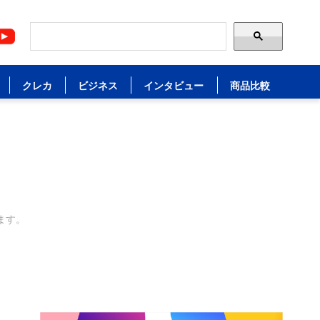
クレカ
ビジネス
インタビュー
商品比較
ます。