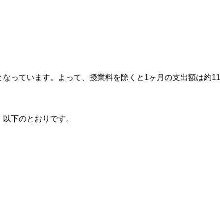
となっています。よって、授業料を除くと1ヶ月の支出額は約1
、以下のとおりです。