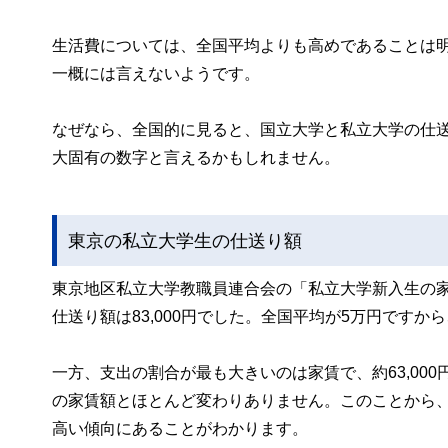
生活費については、全国平均よりも高めであることは
一概には言えないようです。
なぜなら、全国的に見ると、国立大学と私立大学の仕送り
大固有の数字と言えるかもしれません。
東京の私立大学生の仕送り額
東京地区私立大学教職員連合会の「私立大学新入生の家
仕送り額は83,000円でした。全国平均が5万円です
一方、支出の割合が最も大きいのは家賃で、約63,00
の家賃額とほとんど変わりありません。このことから
高い傾向にあることがわかります。