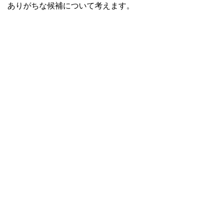
ありがちな候補について考えます。