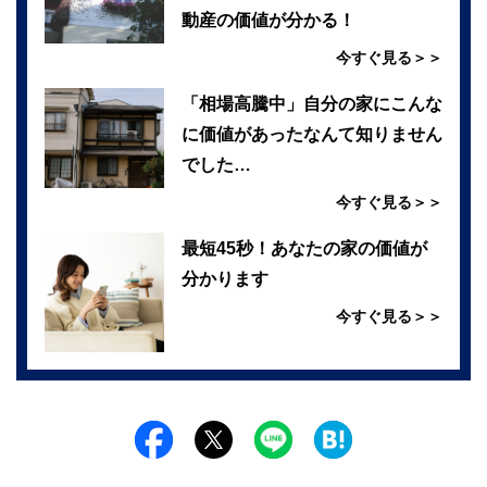
動産の価値が分かる！
今すぐ見る＞＞
「相場高騰中」自分の家にこんな
に価値があったなんて知りません
でした…
今すぐ見る＞＞
最短45秒！あなたの家の価値が
分かります
今すぐ見る＞＞