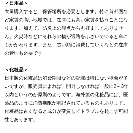
＜日用品＞
大量購入すると、保管場所を必要とします。特に首都圏な
ど家賃の高い地域では、在庫にも高い家賃を払うことにな
ります。加えて、防災上の観点からも好ましくありませ
ん。火災時などにそれらの物が通路をふさいでいると命に
もかかわります。また、古い順に消費していくなどの在庫
の管理も必要です。
＜化粧品＞
日本製の化粧品は消費期限などの記載は特にない場合が多
いですが、販売員によれば、開封しなければ一般に2～3年
以内というのが原則のようです。海外製の化粧品には、医
薬品のように消費期限が明記されているものもあります。
化粧品は古くなると成分が変質してトラブルを起こす可能
性もあります。