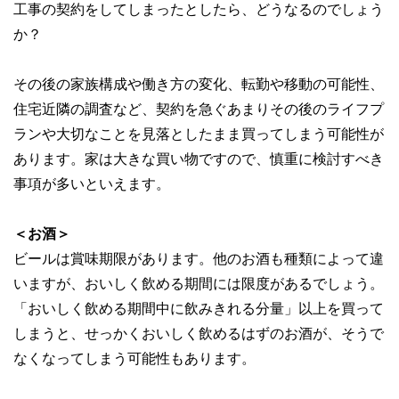
工事の契約をしてしまったとしたら、どうなるのでしょう
か？
その後の家族構成や働き方の変化、転勤や移動の可能性、
住宅近隣の調査など、契約を急ぐあまりその後のライフプ
ランや大切なことを見落としたまま買ってしまう可能性が
あります。家は大きな買い物ですので、慎重に検討すべき
事項が多いといえます。
＜お酒＞
ビールは賞味期限があります。他のお酒も種類によって違
いますが、おいしく飲める期間には限度があるでしょう。
「おいしく飲める期間中に飲みきれる分量」以上を買って
しまうと、せっかくおいしく飲めるはずのお酒が、そうで
なくなってしまう可能性もあります。