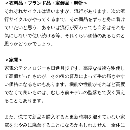
＜衣料品・ブランド品・宝飾品・時計＞
それぞれサイクルは違いますが、流行があります。次の流
行サイクルがやってくるまで、その商品をずっと身に着け
ていたいと思う、あるいは流行が変わっても自分はそれを
気にしないで使い続ける等、それくらい価値のあるものと
思うかどうかでしょう。
＜家電＞
家電のテクノロジーも日進月歩です。高度な技術を駆使し
て高価だったものが、その後の普及によって手の届きやす
い価格になるものもあります。機能や性能がそれほど高度
でなくて良いものは、むしろ前モデルの型落ちで安く買え
ることもあります。
また、慌てて新品を購入すると更新時期を迎えていない家
電をむやみに廃棄することになるかもしれません。全体に