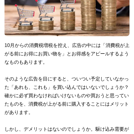
10月からの消費税増税を控え、広告の中には「消費税が上
がる前にお得にお買い物を」とお得感をアピールするよう
なものもあります。
そのような広告を目にすると、ついつい予定していなかっ
た「あれも、これも」を買い込んではいないでしょうか？
確かに必ず買わなければいけないものや買おうと思ってい
たものを、消費税が上がる前に購入することにはメリット
があります。
しかし、デメリットはないのでしょうか。駆け込み需要が