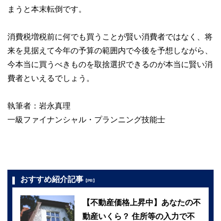
まうと本末転倒です。
消費税増税前に何でも買うことが賢い消費者ではなく、将
来を見据えて今年の予算の範囲内で今後を予想しながら、
今本当に買うべきものを取捨選択できるのが本当に賢い消
費者といえるでしょう。
執筆者：岩永真理
一級ファイナンシャル・プランニング技能士
おすすめ紹介記事
【PR】
【不動産価格上昇中】あなたの不
動産いくら？ 住所等の入力で不