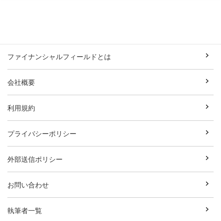
ファイナンシャルフィールドとは
会社概要
利用規約
プライバシーポリシー
外部送信ポリシー
お問い合わせ
執筆者一覧