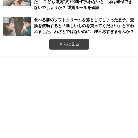
た！ こども運賃“約7000円”払わないと、席は確保でき
ないでしょうか？ 運賃ルールを確認
食べる前のソフトクリームを落としてしまった息子。交
換を依頼すると「新しいものを買ってください」と言わ
れました。わざとではないのに、理不尽すぎませんか？
さらに見る