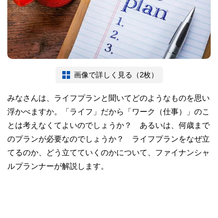
画像で詳しく見る（2枚）
みなさんは、ライフプランと聞いてどのようなものを思い
浮かべますか。「ライフ」だから「ワーク（仕事）」のこ
とは考えなくてよいのでしょうか？ あるいは、何歳まで
のプランが必要なのでしょうか？ ライフプランをなぜ立
てるのか、どう立てていくのかについて、ファイナンシャ
ルプランナーが解説します。