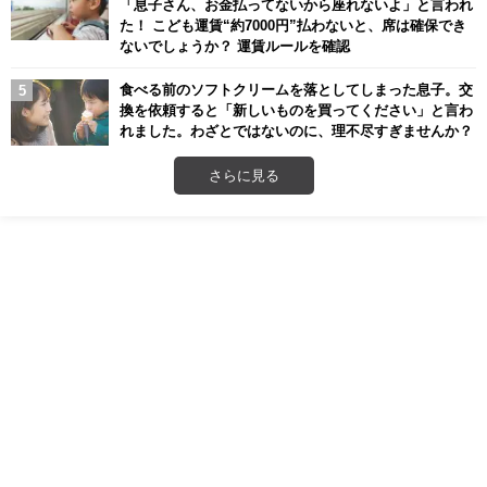
「息子さん、お金払ってないから座れないよ」と言われ
た！ こども運賃“約7000円”払わないと、席は確保でき
ないでしょうか？ 運賃ルールを確認
食べる前のソフトクリームを落としてしまった息子。交
換を依頼すると「新しいものを買ってください」と言わ
れました。わざとではないのに、理不尽すぎませんか？
さらに見る