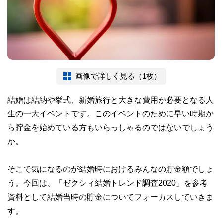
画像で詳しく見る（1枚）
結婚は結納や挙式、新婚旅行と大きな費用が必要となる人
生の一大イベントです。このイベントのために早い時期か
ら貯金を始めている方もいらっしゃるのではないでしょう
か。
そこで気になるのが結婚時におけるみんなの貯金額でしょ
う。今回は、「ゼクシィ結婚トレンド調査2020」を参考
資料として結婚当時の貯金についてフォーカスしていきま
す。