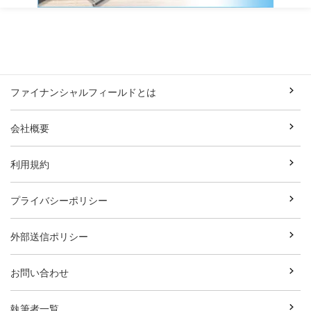
ファイナンシャルフィールドとは
会社概要
利用規約
プライバシーポリシー
外部送信ポリシー
お問い合わせ
執筆者一覧