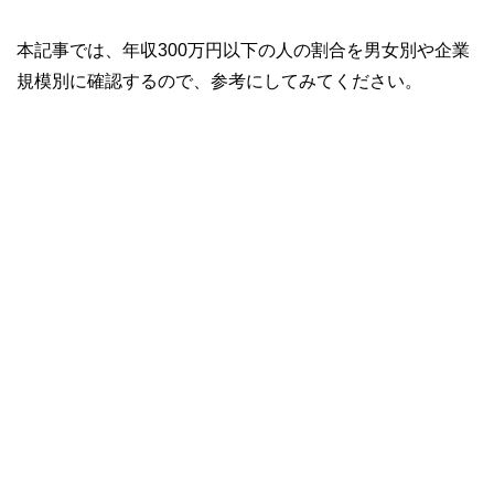
本記事では、年収300万円以下の人の割合を男女別や企業
規模別に確認するので、参考にしてみてください。