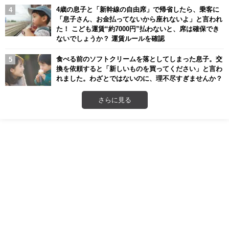
4歳の息子と「新幹線の自由席」で帰省したら、乗客に
「息子さん、お金払ってないから座れないよ」と言われ
た！ こども運賃“約7000円”払わないと、席は確保でき
ないでしょうか？ 運賃ルールを確認
食べる前のソフトクリームを落としてしまった息子。交
換を依頼すると「新しいものを買ってください」と言わ
れました。わざとではないのに、理不尽すぎませんか？
さらに見る