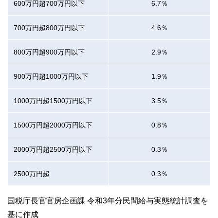
600万円超700万円以下
6.7％
700万円超800万円以下
4.6％
800万円超900万円以下
2.9％
900万円超1000万円以下
1.9％
1000万円超1500万円以下
3.5％
1500万円超2000万円以下
0.8％
2000万円超2500万円以下
0.3％
2500万円超
0.3％
国税庁長官官房企画課 令和3年分民間給与実態統計調査を
基に作成