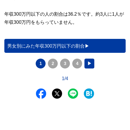
年収300万円以下の人の割合は36.2％です。約3人に1人が
年収300万円をもらっていません。
男女別にみた年収300万円以下の割合
1
2
3
4
▶
1/4