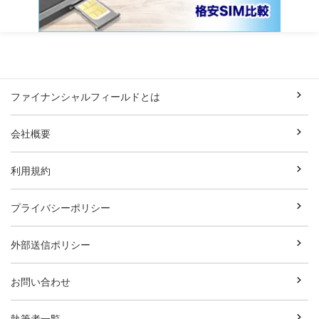
ファイナンシャルフィールドとは
会社概要
利用規約
プライバシーポリシー
外部送信ポリシー
お問い合わせ
執筆者一覧