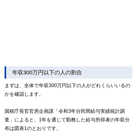
年収300万円以下の人の割合
まずは、全体で年収300万円以下の人がどれくらいいるの
かを確認します。
国税庁長官官房企画課「令和3年分民間給与実績統計調
査」によると、1年を通じて勤務した給与所得者の年収分
布は図表1のとおりです。