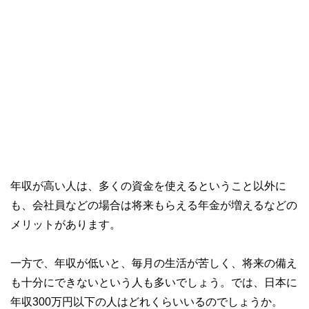
年収が高い人は、多くの資金を使えるということ以外に
も、会社員などの場合は将来もらえる年金が増えるなどの
メリットがあります。
一方で、年収が低いと、毎月の生活が苦しく、将来の備え
も十分にできないという人も多いでしょう。では、日本に
年収300万円以下の人はどれくらいいるのでしょうか。