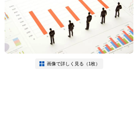
画像で詳しく見る（1枚）