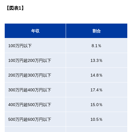
【図表1】
年収
割合
100万円以下
8.1％
100万円超200万円以下
13.3％
200万円超300万円以下
14.8％
300万円超400万円以下
17.4％
400万円超500万円以下
15.0％
500万円超600万円以下
10.5％