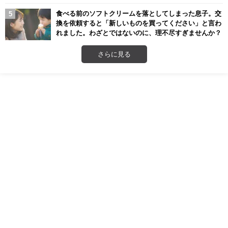
食べる前のソフトクリームを落としてしまった息子。交
換を依頼すると「新しいものを買ってください」と言わ
れました。わざとではないのに、理不尽すぎませんか？
さらに見る