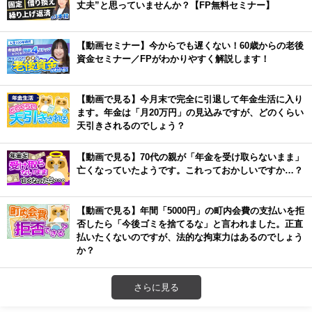
丈夫”と思っていませんか？【FP無料セミナー】
【動画セミナー】今からでも遅くない！60歳からの老後
資金セミナー／FPがわかりやすく解説します！
【動画で見る】今月末で完全に引退して年金生活に入り
ます。年金は「月20万円」の見込みですが、どのくらい
天引きされるのでしょう？
【動画で見る】70代の親が「年金を受け取らないまま」
亡くなっていたようです。これっておかしいですか…？
【動画で見る】年間「5000円」の町内会費の支払いを拒
否したら「今後ゴミを捨てるな」と言われました。正直
払いたくないのですが、法的な拘束力はあるのでしょう
か？
さらに見る