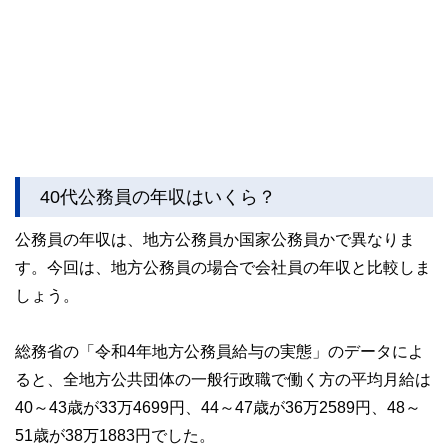
40代公務員の年収はいくら？
公務員の年収は、地方公務員か国家公務員かで異なりま
す。今回は、地方公務員の場合で会社員の年収と比較しま
しょう。
総務省の「令和4年地方公務員給与の実態」のデータによ
ると、全地方公共団体の一般行政職で働く方の平均月給は
40～43歳が33万4699円、44～47歳が36万2589円、48～
51歳が38万1883円でした。