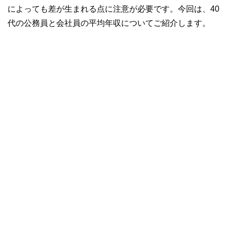
によっても差が生まれる点に注意が必要です。今回は、40
代の公務員と会社員の平均年収についてご紹介します。