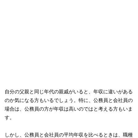
自分の父親と同じ年代の親戚がいると、年収に違いがある
のか気になる方もいるでしょう。特に、公務員と会社員の
場合は、公務員の方が年収は高いのではと考える方もいま
す。
しかし、公務員と会社員の平均年収を比べるときは、職種