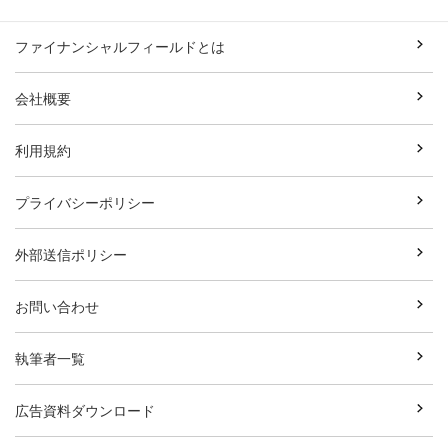
ファイナンシャルフィールドとは
会社概要
利用規約
プライバシーポリシー
外部送信ポリシー
お問い合わせ
執筆者一覧
広告資料ダウンロード