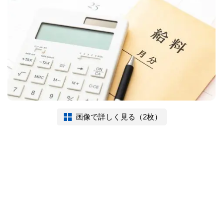
画像で詳しく見る（2枚）