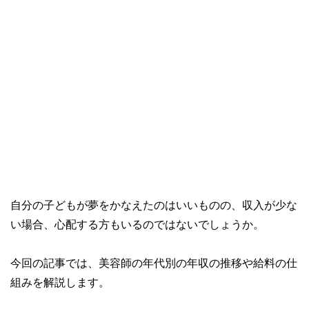
自分の子どもが夢をかなえたのはいいものの、収入が少な
い場合、心配する方もいるのではないでしょうか。
今回の記事では、美容師の年代別の年収の推移や給料の仕
組みを解説します。