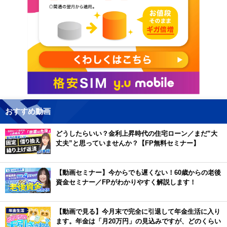
おすすめ動画
どうしたらいい？金利上昇時代の住宅ローン／まだ”大
丈夫”と思っていませんか？【FP無料セミナー】
【動画セミナー】今からでも遅くない！60歳からの老後
資金セミナー／FPがわかりやすく解説します！
【動画で見る】今月末で完全に引退して年金生活に入り
ます。年金は「月20万円」の見込みですが、どのくらい