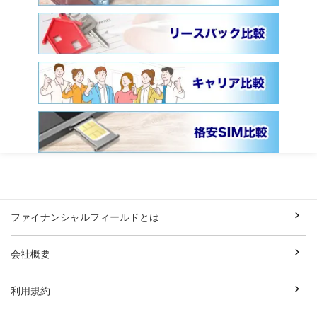
ファイナンシャルフィールドとは
会社概要
利用規約