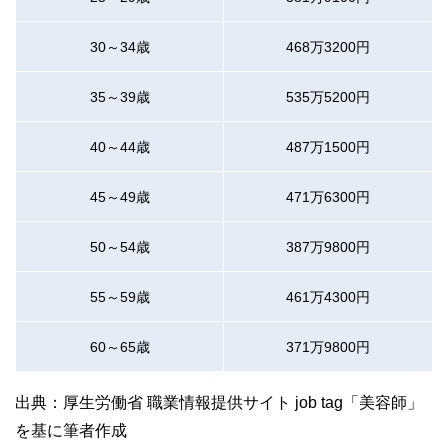
30～34歳
468万3200円
35～39歳
535万5200円
40～44歳
487万1500円
45～49歳
471万6300円
50～54歳
387万9800円
55～59歳
461万4300円
60～65歳
371万9800円
出典：厚生労働省 職業情報提供サイト job tag「美容師」
を基に筆者作成