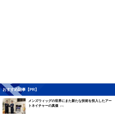
おすすめ記事【PR】
メンズウィッグの世界にまた新たな技術を投入したアー
トネイチャーの真価
[PR]