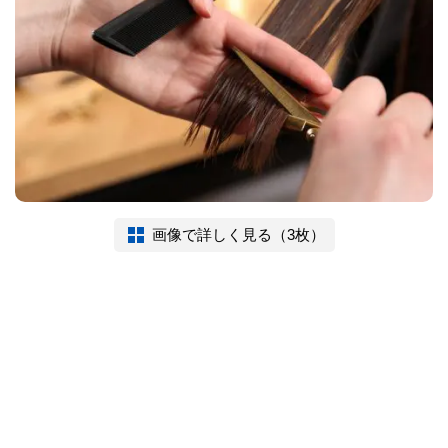
画像で詳しく見る（3枚）