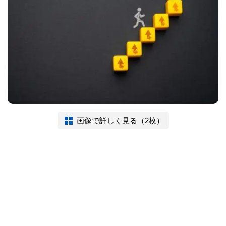
画像で詳しく見る（2枚）