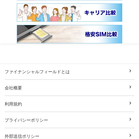
ファイナンシャルフィールドとは
会社概要
利用規約
プライバシーポリシー
外部送信ポリシー