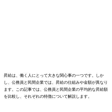
昇給は、働く人にとって大きな関心事の一つです。しか
し、公務員と民間企業では、昇給の仕組みや金額が異なり
ます。この記事では、公務員と民間企業の平均的な昇給額
を比較し、それぞれの特徴について解説します。