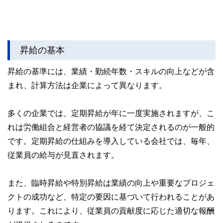
昇給の基本
昇給の基準には、業績・勤続年数・スキルの向上などが含
まれ、計算方法は企業によって異なります。
多くの企業では、定期昇給が年に一度実施されますが、こ
れは労働組合と経営者の協議を経て決定されるのが一般的
です。定期昇給の仕組みを導入している会社では、毎年、
従業員の給与が見直されます。
また、臨時昇給や特別昇給は業績の向上や重要なプロジェ
クトの成功など、特定の要因に基づいて行われることがあ
ります。これにより、従業員の貢献度に応じた適切な報酬