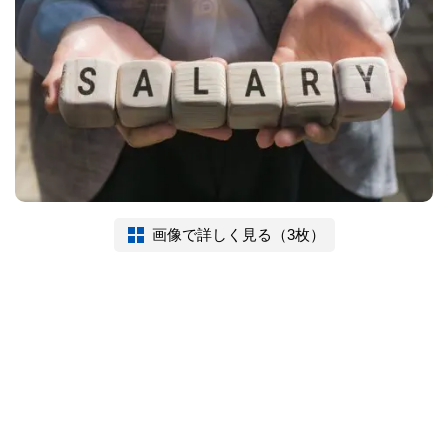
画像で詳しく見る（3枚）