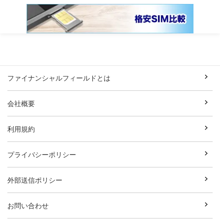
ファイナンシャルフィールドとは
会社概要
利用規約
プライバシーポリシー
外部送信ポリシー
お問い合わせ