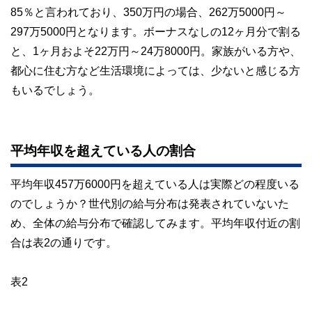
85％と言われており、350万円の場合、262万5000円～
297万5000円となります。ボーナスなしの12ヶ月分で割る
と、1ヶ月およそ22万円～24万8000円。家族がいる方や、
都心に住む方など生活環境によっては、少ないと感じる方
もいるでしょう。
平均年収を超えている人の割合
平均年収457万6000円を超えている人は実際どの程度いる
のでしょうか？世代別の給与分布は発表されていないた
め、全体の給与分布で確認してみます。平均年収付近の割
合は表2の通りです。
表2