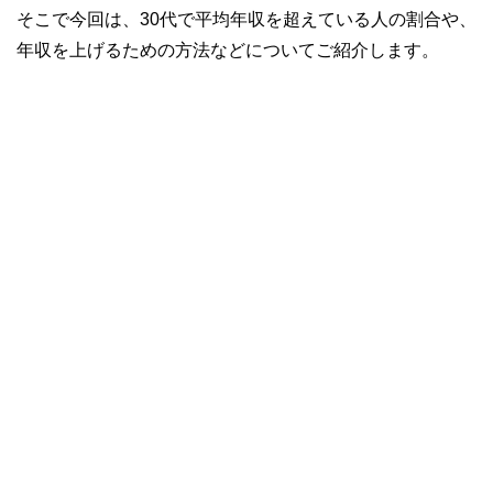
そこで今回は、30代で平均年収を超えている人の割合や、
年収を上げるための方法などについてご紹介します。