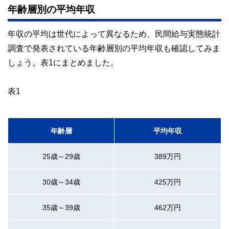
年齢層別の平均年収
年収の平均は世代によって異なるため、民間給与実態統計
調査で発表されている年齢層別の平均年収も確認してみま
しょう。表1にまとめました。
表1
年齢層
平均年収
25歳～29歳
389万円
30歳～34歳
425万円
35歳～39歳
462万円