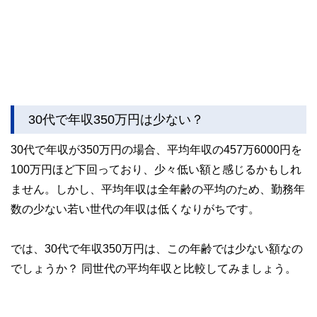
30代で年収350万円は少ない？
30代で年収が350万円の場合、平均年収の457万6000円を
100万円ほど下回っており、少々低い額と感じるかもしれ
ません。しかし、平均年収は全年齢の平均のため、勤務年
数の少ない若い世代の年収は低くなりがちです。
では、30代で年収350万円は、この年齢では少ない額なの
でしょうか？ 同世代の平均年収と比較してみましょう。