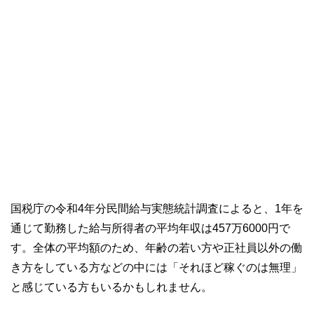
国税庁の令和4年分民間給与実態統計調査によると、1年を
通じて勤務した給与所得者の平均年収は457万6000円で
す。全体の平均額のため、年齢の若い方や正社員以外の働
き方をしている方などの中には「それほど稼ぐのは無理」
と感じている方もいるかもしれません。