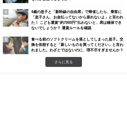
4歳の息子と「新幹線の自由席」で帰省したら、乗客に
「息子さん、お金払ってないから座れないよ」と言われ
た！ こども運賃“約7000円”払わないと、席は確保でき
ないでしょうか？ 運賃ルールを確認
食べる前のソフトクリームを落としてしまった息子。交
換を依頼すると「新しいものを買ってください」と言わ
れました。わざとではないのに、理不尽すぎませんか？
さらに見る