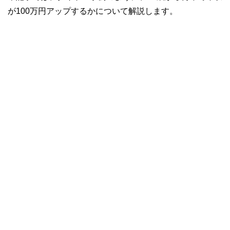
が100万円アップするかについて解説します。