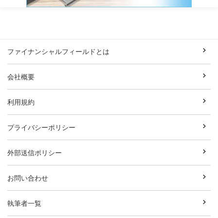
ファイナンシャルフィールドとは
会社概要
利用規約
プライバシーポリシー
外部送信ポリシー
お問い合わせ
執筆者一覧