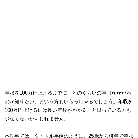
年収を100万円上げるまでに、どのくらいの年月がかかる
のか知りたい、という方もいらっしゃるでしょう。年収を
100万円上げるには長い年数がかかる、と思っている方も
少なくないかもしれません。
本記事では、タイトル事例のように、25歳から何年で年収