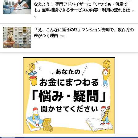
なえよう！ 専門アドバイザーに「いつでも・何度で
も」無料相談できるサービスの内容・利用の流れとは
[P
R]
「え、こんなに違うの!?」マンション売却で、数百万の
差がつく理由
[PR]