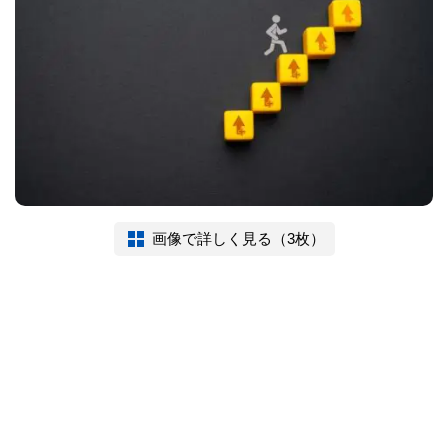
画像で詳しく見る（3枚）