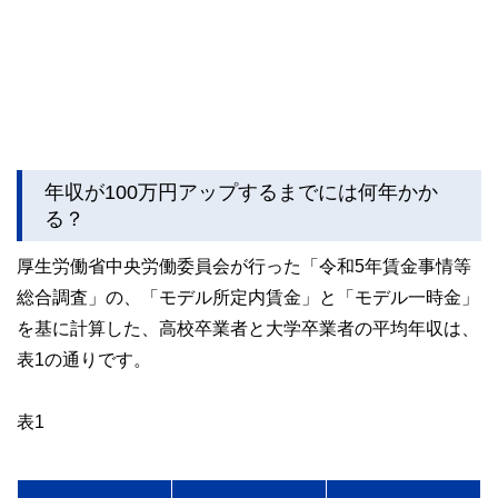
年収が100万円アップするまでには何年かか
る？
厚生労働省中央労働委員会が行った「令和5年賃金事情等
総合調査」の、「モデル所定内賃金」と「モデル一時金」
を基に計算した、高校卒業者と大学卒業者の平均年収は、
表1の通りです。
表1