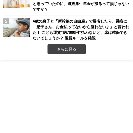
と思っていたのに、遺族厚生年金が減るって損じゃない
ですか？
4歳の息子と「新幹線の自由席」で帰省したら、乗客に
「息子さん、お金払ってないから座れないよ」と言われ
た！ こども運賃“約7000円”払わないと、席は確保でき
ないでしょうか？ 運賃ルールを確認
さらに見る