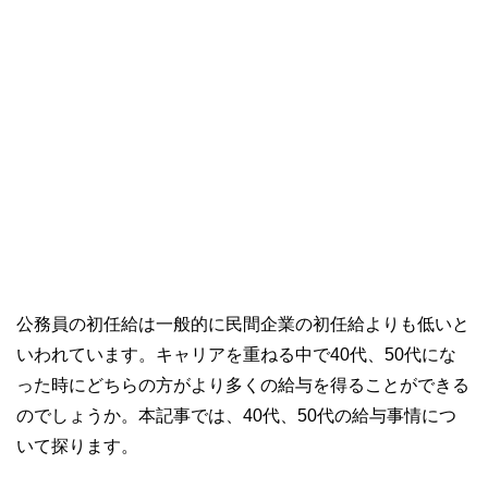
公務員の初任給は一般的に民間企業の初任給よりも低いと
いわれています。キャリアを重ねる中で40代、50代にな
った時にどちらの方がより多くの給与を得ることができる
のでしょうか。本記事では、40代、50代の給与事情につ
いて探ります。