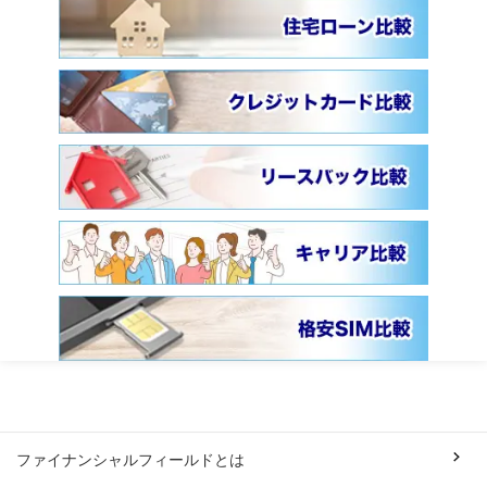
ファイナンシャルフィールドとは