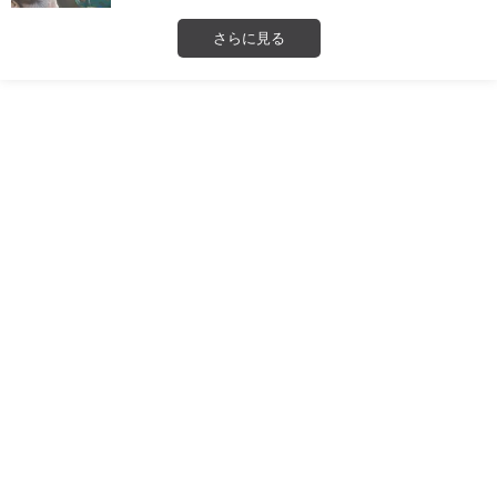
さらに見る