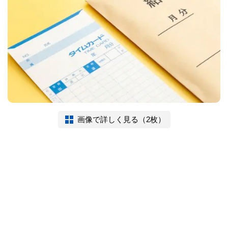
画像で詳しく見る（2枚）