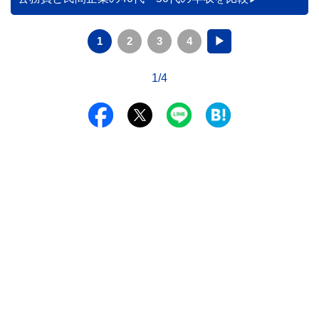
1
2
3
4
▶
1/4