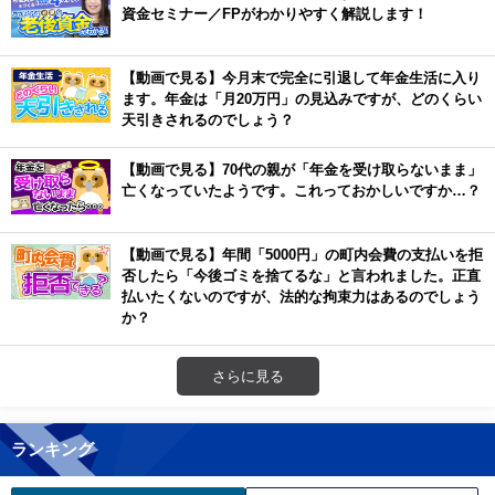
資金セミナー／FPがわかりやすく解説します！
【動画で見る】今月末で完全に引退して年金生活に入り
ます。年金は「月20万円」の見込みですが、どのくらい
天引きされるのでしょう？
【動画で見る】70代の親が「年金を受け取らないまま」
亡くなっていたようです。これっておかしいですか…？
【動画で見る】年間「5000円」の町内会費の支払いを拒
否したら「今後ゴミを捨てるな」と言われました。正直
払いたくないのですが、法的な拘束力はあるのでしょう
か？
さらに見る
ランキング