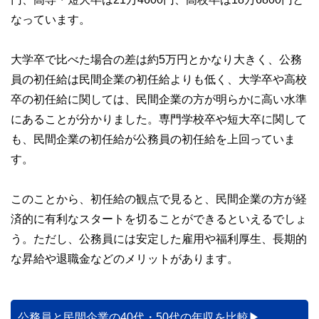
なっています。
大学卒で比べた場合の差は約5万円とかなり大きく、公務
員の初任給は民間企業の初任給よりも低く、大学卒や高校
卒の初任給に関しては、民間企業の方が明らかに高い水準
にあることが分かりました。専門学校卒や短大卒に関して
も、民間企業の初任給が公務員の初任給を上回っていま
す。
このことから、初任給の観点で見ると、民間企業の方が経
済的に有利なスタートを切ることができるといえるでしょ
う。ただし、公務員には安定した雇用や福利厚生、長期的
な昇給や退職金などのメリットがあります。
公務員と民間企業の40代・50代の年収を比較