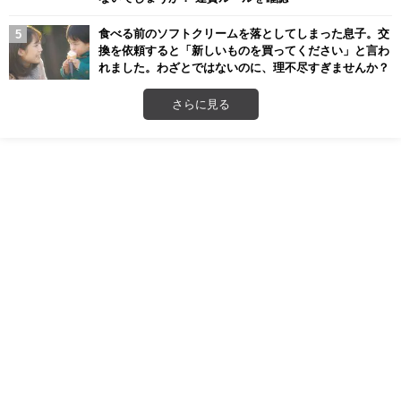
食べる前のソフトクリームを落としてしまった息子。交
換を依頼すると「新しいものを買ってください」と言わ
れました。わざとではないのに、理不尽すぎませんか？
さらに見る