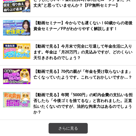
丈夫”と思っていませんか？【FP無料セミナー】
【動画セミナー】今からでも遅くない！60歳からの老後
資金セミナー／FPがわかりやすく解説します！
【動画で見る】今月末で完全に引退して年金生活に入り
ます。年金は「月20万円」の見込みですが、どのくらい
天引きされるのでしょう？
【動画で見る】70代の親が「年金を受け取らないまま」
亡くなっていたようです。これっておかしいですか…？
【動画で見る】年間「5000円」の町内会費の支払いを拒
否したら「今後ゴミを捨てるな」と言われました。正直
払いたくないのですが、法的な拘束力はあるのでしょう
か？
さらに見る