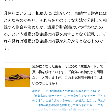
具体的にいえば、相続人には誰がいて、相続する財産には
どんなものがあり、それらをどのような方法で分割して相
続する割合を決めたか、遺産分割協議はいつ行われたの
か、という遺産分割協議の内容を余すことなく記載し、そ
れを見れば遺産分割協議の内容が丸分かりとなるもので
す。
父が亡くなった後も、母は父の「家族カード」で
買い物を続けています。「自分の名義だから問題
ない」と言いますが、このまま利用を続けてもよ
いのでしょうか？
家族カードには利用者本人の名前が記載されているため、
「自分名義のカードだから、本会員が亡くなった後も使える
のでは？」と思う方もいるかもしれません。しかし、家族カ
ードは本会員との契約を前提として発行されるカードであ
り、本会員が亡くなった場合は利用できなくなります。 で