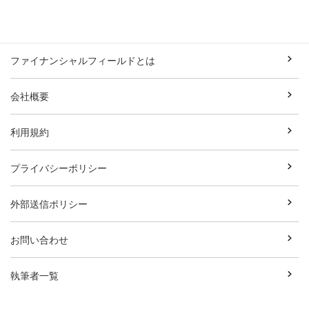
ファイナンシャルフィールドとは
会社概要
利用規約
プライバシーポリシー
外部送信ポリシー
お問い合わせ
執筆者一覧