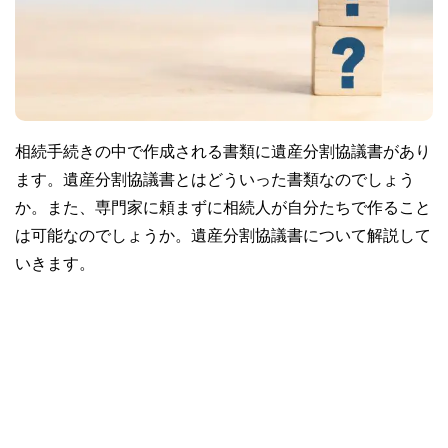
相続手続きの中で作成される書類に遺産分割協議書があり
ます。遺産分割協議書とはどういった書類なのでしょう
か。また、専門家に頼まずに相続人が自分たちで作ること
は可能なのでしょうか。遺産分割協議書について解説して
いきます。