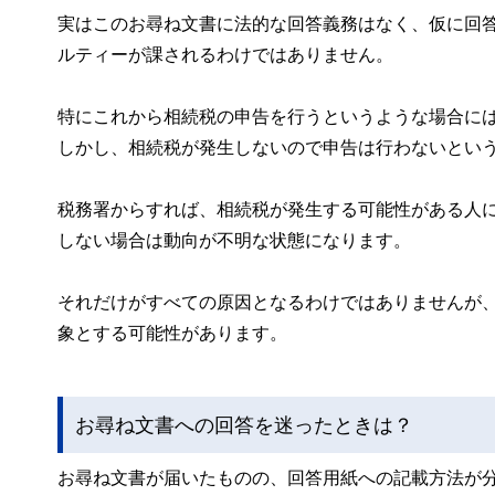
実はこのお尋ね文書に法的な回答義務はなく、仮に回
ルティーが課されるわけではありません。
特にこれから相続税の申告を行うというような場合に
しかし、相続税が発生しないので申告は行わないとい
税務署からすれば、相続税が発生する可能性がある人
しない場合は動向が不明な状態になります。
それだけがすべての原因となるわけではありませんが
象とする可能性があります。
お尋ね文書への回答を迷ったときは？
お尋ね文書が届いたものの、回答用紙への記載方法が