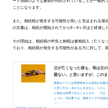
ート用紙のような書類が同封されていることが一般的
ことになります。
また、相続税が発生する可能性が高いと見込まれる場
の文書は、相続が開始されてから6～8ヶ月ほど経過し
その理由は、相続税の申告と納税は被相続人（亡くなっ
ており、相続税が発生する可能性がある方に対して、
父が亡くなった後も、母は父の
題ない」と言いますが、このま
家族カードには利用者本人の名前が記載
と思う方もいるかもしれません。しかし
た場合は利用できなくなります。 では
ょうか。本記事では、家族カードの仕組
解説します。