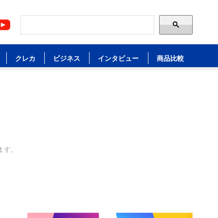
クレカ
ビジネス
インタビュー
商品比較
。
ます。