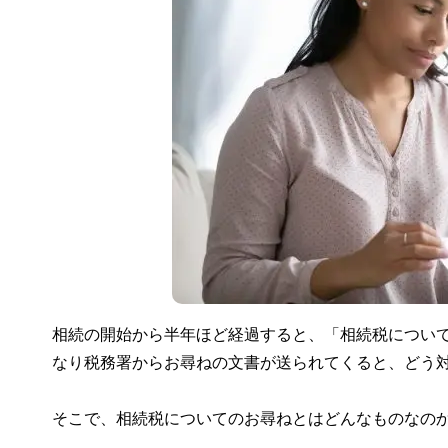
相続の開始から半年ほど経過すると、「相続税につい
なり税務署からお尋ねの文書が送られてくると、どう
そこで、相続税についてのお尋ねとはどんなものなの