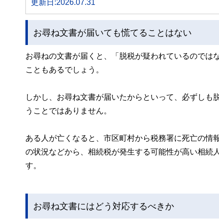
更新日:2026.07.31
お尋ね文書が届いても慌てることはない
お尋ねの文書が届くと、「脱税が疑われているのでは
こともあるでしょう。
しかし、お尋ね文書が届いたからといって、必ずしも
うことではありません。
ある人が亡くなると、市区町村から税務署に死亡の情
の状況などから、相続税が発生する可能性が高い相続
す。
お尋ね文書にはどう対応するべきか