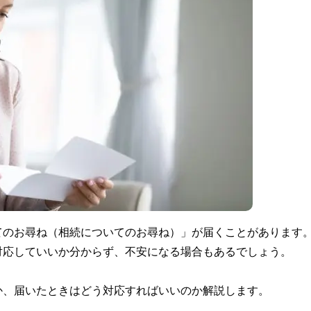
てのお尋ね（相続についてのお尋ね）」が届くことがあります
対応していいか分からず、不安になる場合もあるでしょう。
か、届いたときはどう対応すればいいのか解説します。