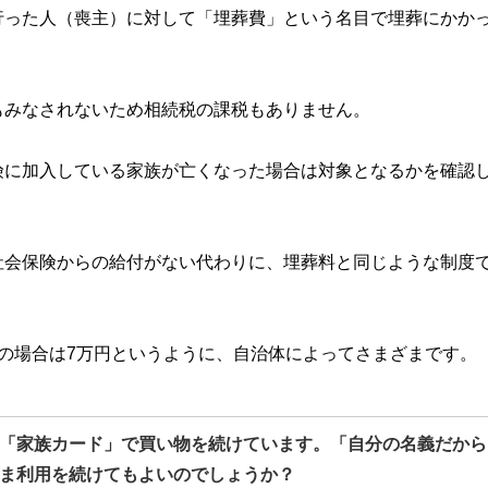
行った人（喪主）に対して「埋葬費」という名目で埋葬にかか
もみなされないため相続税の課税もありません。
険に加入している家族が亡くなった場合は対象となるかを確認
社会保険からの給付がない代わりに、埋葬料と同じような制度
の場合は7万円というように、自治体によってさまざまです。
「家族カード」で買い物を続けています。「自分の名義だから
ま利用を続けてもよいのでしょうか？