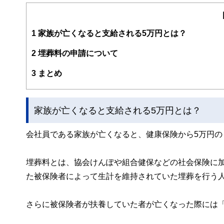
1
家族が亡くなると支給される5万円とは？
2
埋葬料の申請について
3
まとめ
家族が亡くなると支給される5万円とは？
会社員である家族が亡くなると、健康保険から5万円の
埋葬料とは、協会けんぽや組合健保などの社会保険に
た被保険者によって生計を維持されていた埋葬を行う
さらに被保険者が扶養していた者が亡くなった際には