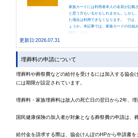
家族カードには利用者本人の名前が記載
と思う方もいるかもしれません。しかし
た場合は利用できなくなります。 では
ょうか。本記事では、家族カードの仕組
解説します。
更新日:2026.07.31
埋葬料の申請について
埋葬料や葬祭費などの給付を受けるには加入する協会
には期限が設定されています。
埋葬料・家族埋葬料は故人の死亡日の翌日から2年、埋
国民健康保険の加入者が対象となる葬祭費の申請は、
給付金を請求する際は、協会けんぽのHPから申請書を