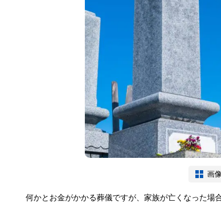
画
何かとお金がかかる葬儀ですが、家族が亡くなった場