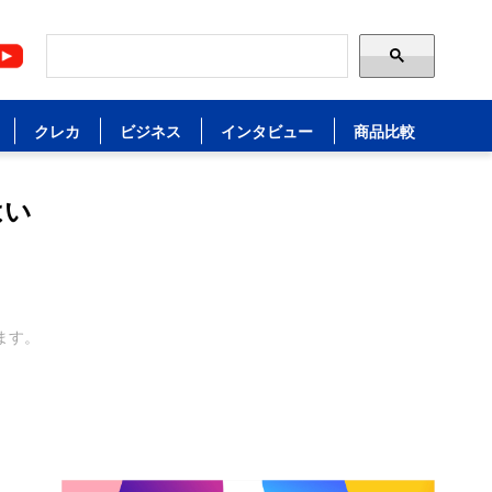
クレカ
ビジネス
インタビュー
商品比較
はい
ます。