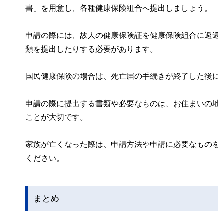
書」を用意し、各種健康保険組合へ提出しましょう。
申請の際には、故人の健康保険証を健康保険組合に返
類を提出したりする必要があります。
国民健康保険の場合は、死亡届の手続きが終了した後
申請の際に提出する書類や必要なものは、お住まいの
ことが大切です。
家族が亡くなった際は、申請方法や申請に必要なもの
ください。
まとめ