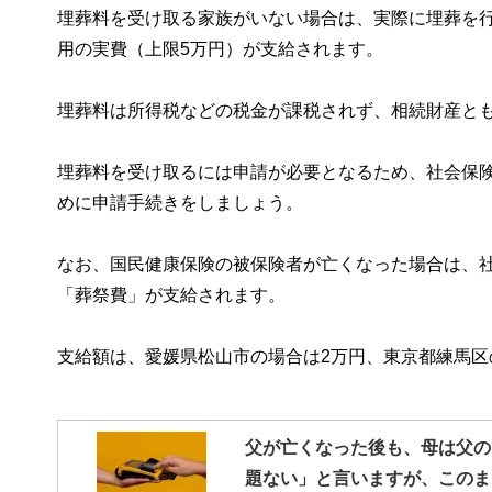
埋葬料を受け取る家族がいない場合は、実際に埋葬を
用の実費（上限5万円）が支給されます。
埋葬料は所得税などの税金が課税されず、相続財産と
埋葬料を受け取るには申請が必要となるため、社会保
めに申請手続きをしましょう。
なお、国民健康保険の被保険者が亡くなった場合は、
「葬祭費」が支給されます。
支給額は、愛媛県松山市の場合は2万円、東京都練馬区
父が亡くなった後も、母は父の
題ない」と言いますが、このま