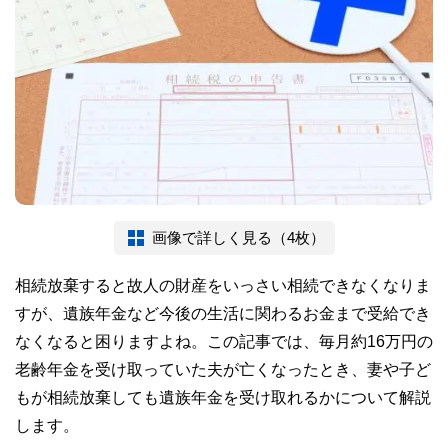
画像で詳しく見る（4枚）
相続放棄すると故人の財産をいっさい相続できなくなりま
すが、遺族年金など今後の生活に関わるお金まで受給でき
なくなると困りますよね。この記事では、毎月約16万円の
老齢年金を受け取っていた夫が亡くなったとき、妻や子ど
もが相続放棄しても遺族年金を受け取れるかについて解説
します。