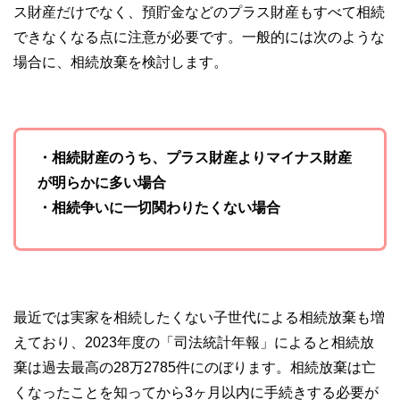
ス財産だけでなく、預貯金などのプラス財産もすべて相続
できなくなる点に注意が必要です。一般的には次のような
場合に、相続放棄を検討します。
・相続財産のうち、プラス財産よりマイナス財産
が明らかに多い場合
・相続争いに一切関わりたくない場合
最近では実家を相続したくない子世代による相続放棄も増
えており、2023年度の「司法統計年報」によると相続放
棄は過去最高の28万2785件にのぼります。相続放棄は亡
くなったことを知ってから3ヶ月以内に手続きする必要が