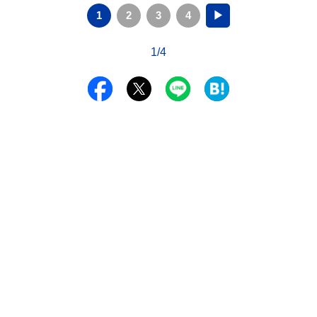
1
2
3
4
▶
1/4