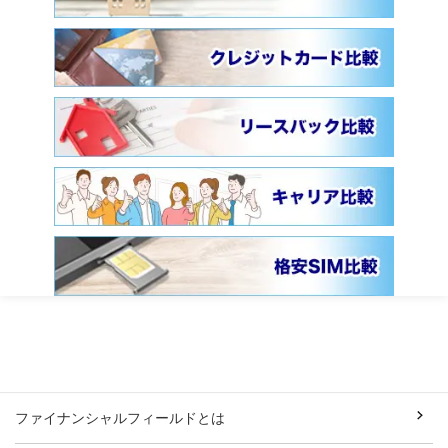
ファイナンシャルフィールドとは