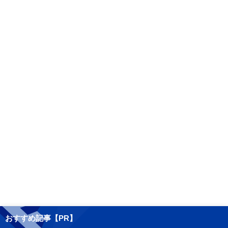
おすすめ記事【PR】