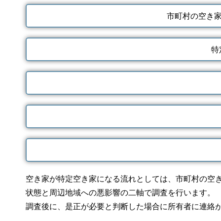
市町村の空き家
特
空き家が特定空き家になる流れとしては、市町村の空
状態と周辺地域への悪影響の二軸で調査を行います。
調査後に、是正が必要と判断した場合に所有者に連絡