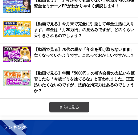
資金セミナー／FPがわかりやすく解説します！
【動画で見る】今月末で完全に引退して年金生活に入り
ます。年金は「月20万円」の見込みですが、どのくらい
天引きされるのでしょう？
【動画で見る】70代の親が「年金を受け取らないまま」
亡くなっていたようです。これっておかしいですか…？
【動画で見る】年間「5000円」の町内会費の支払いを拒
否したら「今後ゴミを捨てるな」と言われました。正直
払いたくないのですが、法的な拘束力はあるのでしょう
か？
さらに見る
ランキング