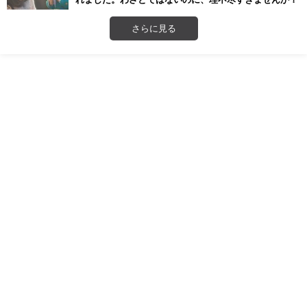
さらに見る