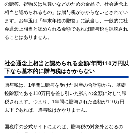
の贈答、祝物又は見舞いなどのための金品で、社会通念上
相当と認められるもの」は贈与税がかからないとされてい
ます。お年玉は「年末年始の贈答」に該当し、一般的に社
会通念上相当と認められる金額であれば贈与税を課税され
ることはありません。
社会通念上相当と認められる金額/年間110万円以
下なら基本的に贈与税はかからない
贈与税は、1年間に贈与を受けた財産の合計額から、基礎
控除額である110万円を差し引いた残りの金額に対して課
税されます。つまり、1年間に贈与された金額が110万円
以下であれば、贈与税はかかりません。
国税庁の公式サイトによれば、贈与税の対象外となるの