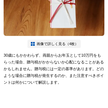
画像で詳しく見る（4枚）
30歳にもかかわらず、両親からお年玉として10万円をも
らった場合、贈与税がかからないか心配になることがある
かもしれません。贈与税には一定の基準があります。どの
ような場合に贈与税が発生するのか、また注意すべきポイ
ントは何かについて解説します。