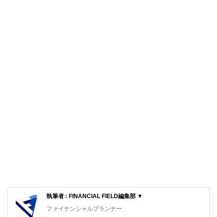
執筆者 : FINANCIAL FIELD編集部 ▼
ファイナンシャルプランナー