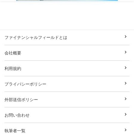
ファイナンシャルフィールドとは
会社概要
利用規約
プライバシーポリシー
外部送信ポリシー
お問い合わせ
執筆者一覧