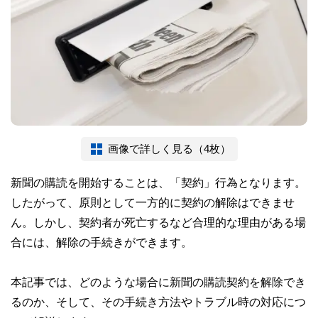
画像で詳しく見る（4枚）
新聞の購読を開始することは、「契約」行為となります。
したがって、原則として一方的に契約の解除はできませ
ん。しかし、契約者が死亡するなど合理的な理由がある場
合には、解除の手続きができます。
本記事では、どのような場合に新聞の購読契約を解除でき
るのか、そして、その手続き方法やトラブル時の対応につ