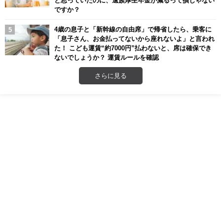
と思っていたのに、遺族厚生年金が減るって損じゃない
ですか？
4歳の息子と「新幹線の自由席」で帰省したら、乗客に
「息子さん、お金払ってないから座れないよ」と言われ
た！ こども運賃“約7000円”払わないと、席は確保でき
ないでしょうか？ 運賃ルールを確認
さらに見る