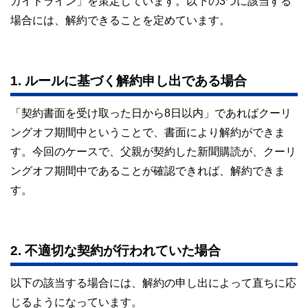
ガイドライン」を策定しています。以下の3つに該当する
場合には、解約できることを定めています。
1. ルールに基づく解約申し出である場合
「契約書面を受け取った日から8日以内」であればクーリ
ングオフ期間中ということで、書面により解約ができま
す。今回のケースで、父親が契約した新聞購読が、クーリ
ングオフ期間中であることが確認できれば、解約できま
す。
2. 不適切な契約が行われていた場合
以下の該当する場合には、解約の申し出によって直ちに応
じるようになっています。