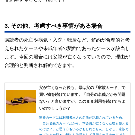
3. その他、考慮すべき事情がある場合
購読者の死亡や病気・入院・転居など、解約が合理的と考
えられたケースや未成年者の契約であったケースが該当し
ます。今回の場合には父親が亡くなっているので、理由が
合理的と判断され解約できます。
父が亡くなった後も、母は父の「家族カード」で
買い物を続けています。「自分の名義だから問題
ない」と言いますが、このまま利用を続けてもよ
いのでしょうか？
家族カードには利用者本人の名前が記載されているため、
「自分名義のカードだから、本会員が亡くなった後も使える
のでは？」と思う方もいるかもしれません。しかし、家族カ
ードは本会員との契約を前提として発行されるカードであ