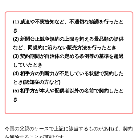
(1) 威迫や不実告知など、不適切な勧誘を行ったと
き
(2) 新聞公正競争規約の上限を超える景品類の提供
など、同規約に沿わない販売方法を行ったとき
(3) 契約期間が自治体の定める条例等の基準を超過
していたとき
(4) 相手方の判断力が不足している状態で契約した
とき(認知症の方など)
(5) 相手方が本人や配偶者以外の名前で契約したと
き
今回の父親のケースで上記に該当するものがあれば、契約
を解除することが可能です。