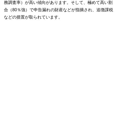
務調査率）が高い傾向があります。そして、極めて高い割
合（80％強）で申告漏れの財産などが指摘され、追徴課税
などの措置が取られています。