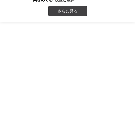
さらに見る