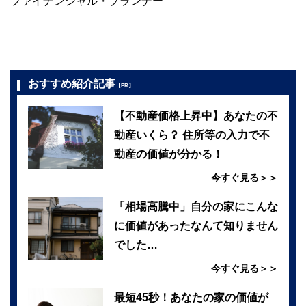
ファイナンシャル・プランナー
おすすめ紹介記事
【PR】
【不動産価格上昇中】あなたの不
動産いくら？ 住所等の入力で不
動産の価値が分かる！
今すぐ見る＞＞
「相場高騰中」自分の家にこんな
に価値があったなんて知りません
でした…
今すぐ見る＞＞
最短45秒！あなたの家の価値が