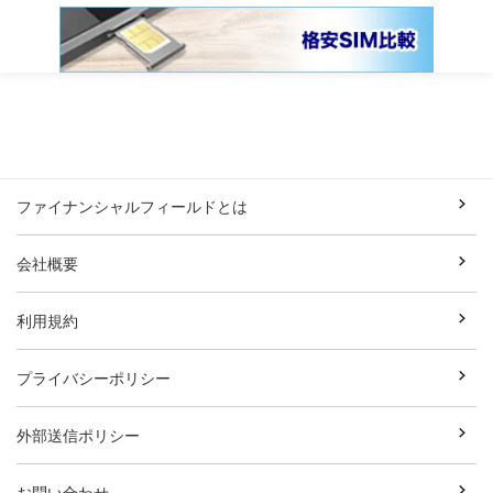
ファイナンシャルフィールドとは
会社概要
利用規約
プライバシーポリシー
外部送信ポリシー
お問い合わせ