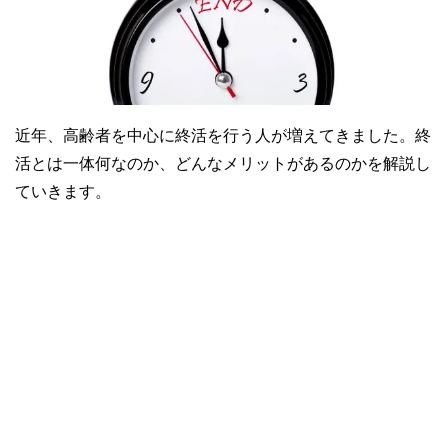
近年、高齢者を中心に終活を行う人が増えてきました。終
活とは一体何なのか、どんなメリットがあるのかを解説し
ていきます。