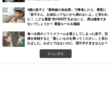
4歳の息子と「新幹線の自由席」で帰省したら、乗客に
「息子さん、お金払ってないから座れないよ」と言われ
た！ こども運賃“約7000円”払わないと、席は確保でき
ないでしょうか？ 運賃ルールを確認
食べる前のソフトクリームを落としてしまった息子。交
換を依頼すると「新しいものを買ってください」と言わ
れました。わざとではないのに、理不尽すぎませんか？
さらに見る