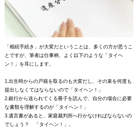
「相続手続き」が大変だということは、多くの方が思うこ
とですが、筆者は仕事柄、よく以下のような「タイヘ
ン！」を耳にします。
1.出生時からの戸籍を取るのも大変だし、その束を何度も
提出しなくてはならないので「タイヘン！」
2.銀行から送られてくる冊子を読んで、自分の場合に必要
な書類を理解するのが「タイヘン！」
3.遺言書があると、家庭裁判所へ行かなければならないの
でしょう？ 「タイヘン！」。