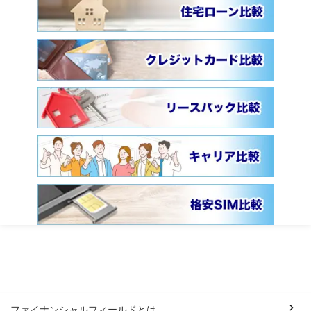
ファイナンシャルフィールドとは