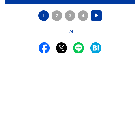
1
2
3
4
▶
1/4