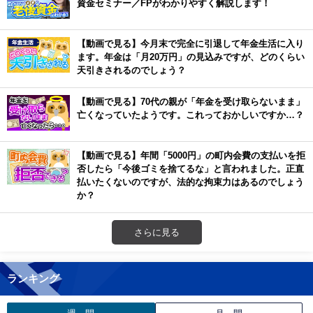
資金セミナー／FPがわかりやすく解説します！
【動画で見る】今月末で完全に引退して年金生活に入り
ます。年金は「月20万円」の見込みですが、どのくらい
天引きされるのでしょう？
【動画で見る】70代の親が「年金を受け取らないまま」
亡くなっていたようです。これっておかしいですか…？
【動画で見る】年間「5000円」の町内会費の支払いを拒
否したら「今後ゴミを捨てるな」と言われました。正直
払いたくないのですが、法的な拘束力はあるのでしょう
か？
さらに見る
ランキング