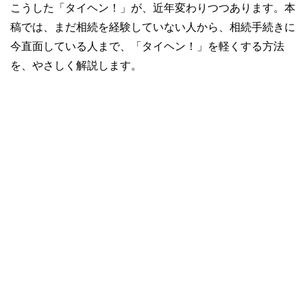
こうした「タイヘン！」が、近年変わりつつあります。本
稿では、まだ相続を経験していない人から、相続手続きに
今直面している人まで、「タイヘン！」を軽くする方法
を、やさしく解説します。