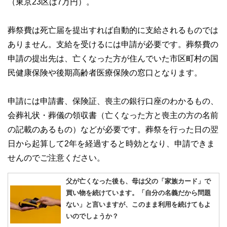
（東京23区は7万円）。
葬祭費は死亡届を提出すれば自動的に支給されるものでは
ありません。支給を受けるには申請が必要です。葬祭費の
申請の提出先は、亡くなった方が住んでいた市区町村の国
民健康保険や後期高齢者医療保険の窓口となります。
申請には申請書、保険証、喪主の銀行口座のわかるもの、
会葬礼状・葬儀の領収書（亡くなった方と喪主の方の名前
の記載のあるもの）などが必要です。葬祭を行った日の翌
日から起算して2年を経過すると時効となり、申請できま
せんのでご注意ください。
父が亡くなった後も、母は父の「家族カード」で
買い物を続けています。「自分の名義だから問題
ない」と言いますが、このまま利用を続けてもよ
いのでしょうか？