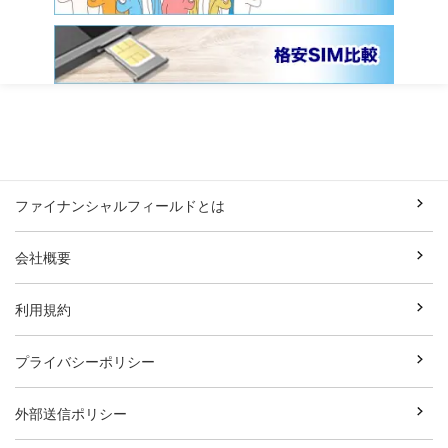
ファイナンシャルフィールドとは
会社概要
利用規約
プライバシーポリシー
外部送信ポリシー