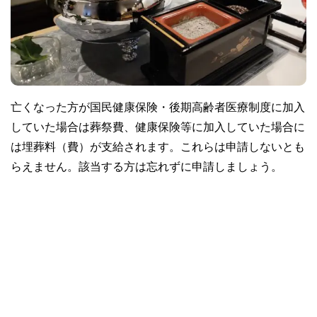
亡くなった方が国民健康保険・後期高齢者医療制度に加入
していた場合は葬祭費、健康保険等に加入していた場合に
は埋葬料（費）が支給されます。これらは申請しないとも
らえません。該当する方は忘れずに申請しましょう。