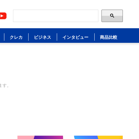
クレカ
ビジネス
インタビュー
商品比較
ます。