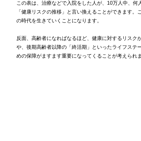
この表は、治療などで入院をした人が、10万人中、何
「健康リスクの推移」と言い換えることができます。
の時代を生きていくことになります。
反面、高齢者になればなるほど、健康に対するリスク
や、後期高齢者以降の「終活期」といったライフステ
めの保障がますます重要になってくることが考えられ