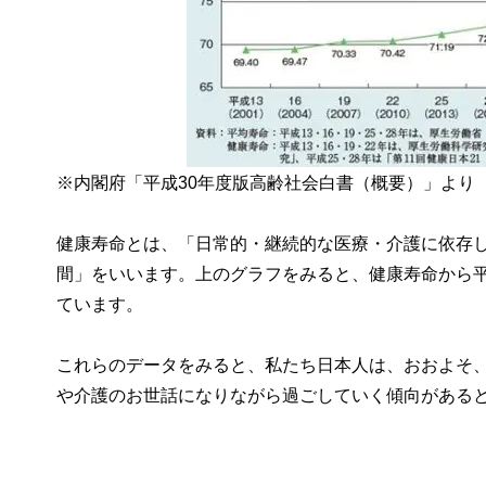
※内閣府「平成30年度版高齢社会白書（概要）」より
健康寿命とは、「日常的・継続的な医療・介護に依存
間」をいいます。上のグラフをみると、健康寿命から平均
ています。
これらのデータをみると、私たち日本人は、おおよそ、
や介護のお世話になりながら過ごしていく傾向がある