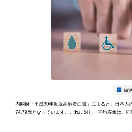
画
内閣府「平成30年度版高齢者白書」によると、日本人の健
74.79歳となっています。これに対し、平均寿命は、同時