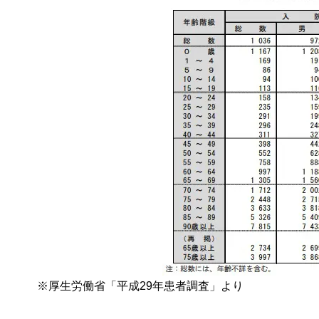
※厚生労働省「平成29年患者調査」より