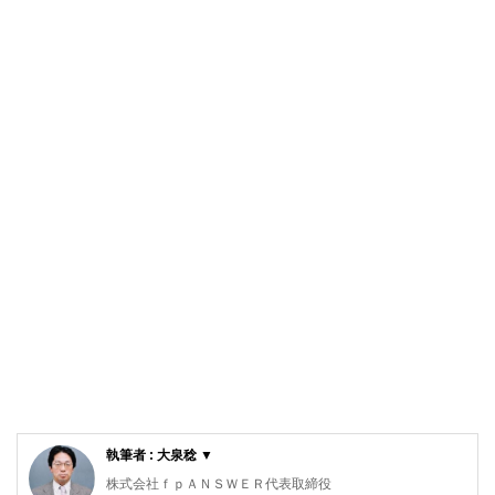
執筆者 : 大泉稔 ▼
株式会社ｆｐＡＮＳＷＥＲ代表取締役