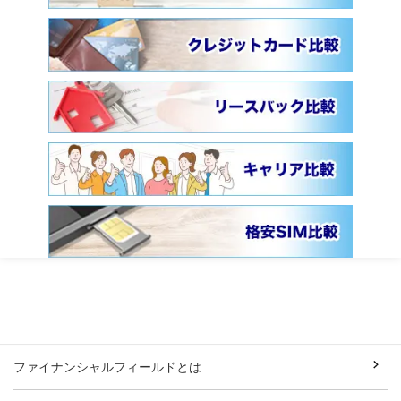
ファイナンシャルフィールドとは