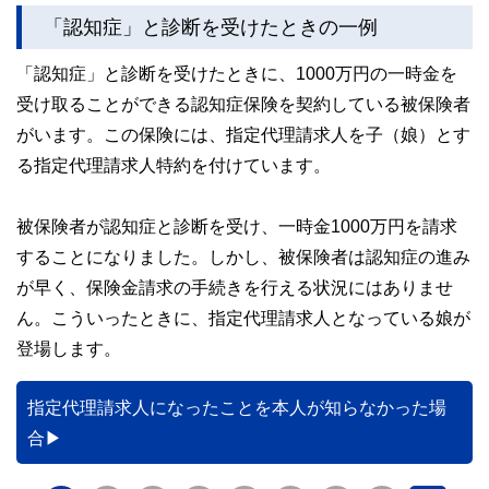
「認知症」と診断を受けたときの一例
「認知症」と診断を受けたときに、1000万円の一時金を
受け取ることができる認知症保険を契約している被保険者
がいます。この保険には、指定代理請求人を子（娘）とす
る指定代理請求人特約を付けています。
被保険者が認知症と診断を受け、一時金1000万円を請求
することになりました。しかし、被保険者は認知症の進み
が早く、保険金請求の手続きを行える状況にはありませ
ん。こういったときに、指定代理請求人となっている娘が
登場します。
指定代理請求人になったことを本人が知らなかった場
合