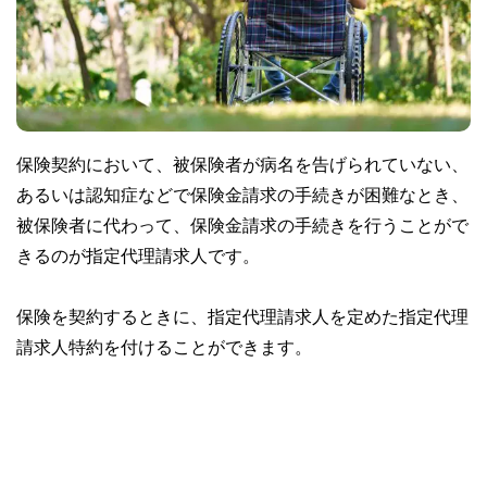
保険契約において、被保険者が病名を告げられていない、
あるいは認知症などで保険金請求の手続きが困難なとき、
被保険者に代わって、保険金請求の手続きを行うことがで
きるのが指定代理請求人です。
保険を契約するときに、指定代理請求人を定めた指定代理
請求人特約を付けることができます。