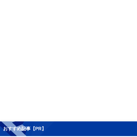
おすすめ記事【PR】