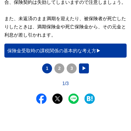
合、保険契約は失効してしまいますので注意しましょう。
また、未返済のまま満期を迎えたり、被保険者が死亡した
りしたときは、満期保険金や死亡保険金から、その元金と
利息が差し引かれます。
保険金受取時の課税関係の基本的な考え方
1
2
3
▶
1/3