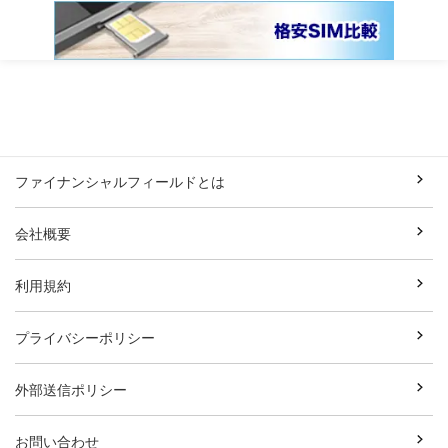
ファイナンシャルフィールドとは
会社概要
利用規約
プライバシーポリシー
外部送信ポリシー
お問い合わせ