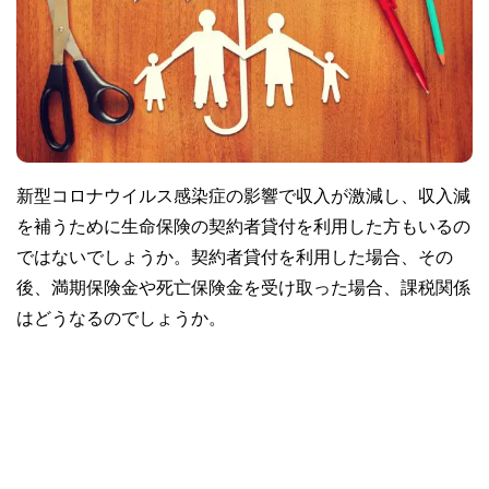
新型コロナウイルス感染症の影響で収入が激減し、収入減
を補うために生命保険の契約者貸付を利用した方もいるの
ではないでしょうか。契約者貸付を利用した場合、その
後、満期保険金や死亡保険金を受け取った場合、課税関係
はどうなるのでしょうか。