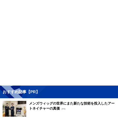
おすすめ記事【PR】
メンズウィッグの世界にまた新たな技術を投入したアー
トネイチャーの真価
[PR]