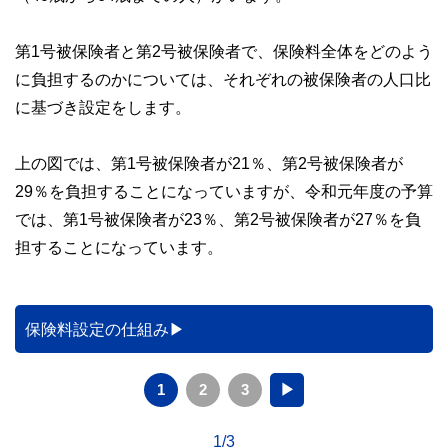
第1号被保険者と第2号被保険者で、保険料全体をどのよう
に負担するのかについては、それぞれの被保険者の人口比
に基づき設定をします。
上の図では、第1号被保険者が21％、第2号被保険者が
29％を負担することになっていますが、令和元年度の予算
では、第1号被保険者が23％、第2号被保険者が27％を負
担することになっています。
保険料設定の仕組み
1
2
3
▶
1/3