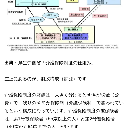
出典：厚生労働省「介護保険制度の仕組み」
左上にあるのが、財政構成（財源）です。
介護保険制度の財源は、大きく分けると50％が税金（公
費）で、残りの50％が保険料（介護保険料）で賄われてい
るという構成になっています。介護保険制度の被保険者
は、第1号被保険者（65歳以上の人）と第2号被保険者
（40歳から64歳までの人）がいます。