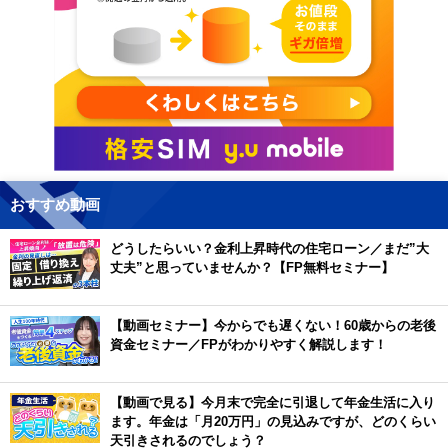
おすすめ動画
どうしたらいい？金利上昇時代の住宅ローン／まだ”大
丈夫”と思っていませんか？【FP無料セミナー】
【動画セミナー】今からでも遅くない！60歳からの老後
資金セミナー／FPがわかりやすく解説します！
【動画で見る】今月末で完全に引退して年金生活に入り
ます。年金は「月20万円」の見込みですが、どのくらい
天引きされるのでしょう？