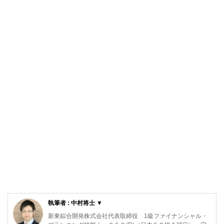
執筆者 : 中村将士 ▼
新東綜合開発株式会社代表取締役 1級ファイナンシャル・