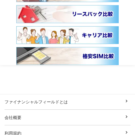
ファイナンシャルフィールドとは
会社概要
利用規約