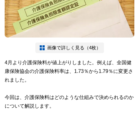
画像で詳しく見る（4枚）
4月より介護保険料が値上がりしました。例えば、全国健
康保険協会の介護保険料率は、1.73％から1.79％に変更さ
れました。
今回は、介護保険料はどのような仕組みで決められるのか
について解説します。