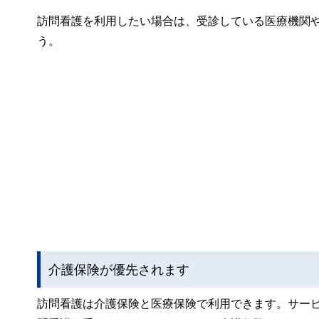
訪問看護を利用したい場合は、受診している医療機関
う。
介護保険が優先されます
訪問看護は介護保険と医療保険で利用できます。サー