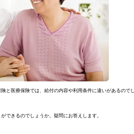
保険と医療保険では、給付の内容や利用条件に違いがあるので
とができるのでしょうか。疑問にお答えします。