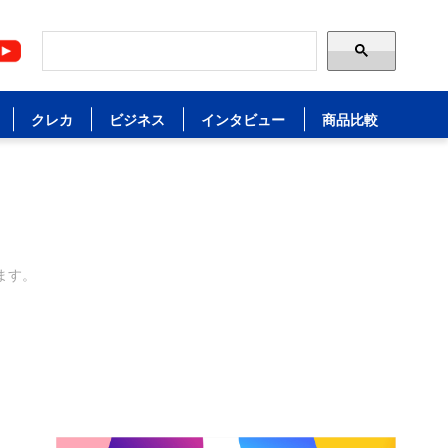
クレカ
ビジネス
インタビュー
商品比較
ます。