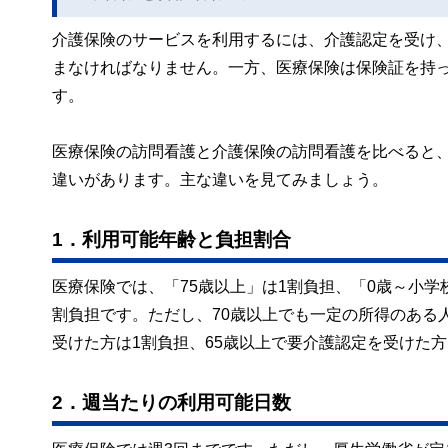
介護保険のサービスを利用するには、介護認定を受け
まなければなりません。一方、医療保険は保険証を持
す。
医療保険の訪問看護と介護保険の訪問看護を比べると
違いがあります。主な違いを見てみましょう。
1．利用可能年齢と負担割合
医療保険では、「75歳以上」は1割負担、「0歳～小学校
割負担です。ただし、70歳以上でも一定の所得のある人
受けた方は1割負担、65歳以上で要介護認定を受けた方
2．週当たりの利用可能日数