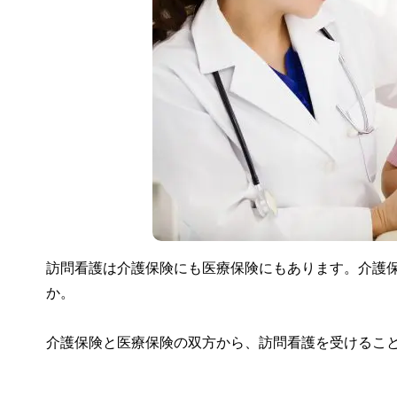
訪問看護は介護保険にも医療保険にもあります。介護
か。
介護保険と医療保険の双方から、訪問看護を受けるこ