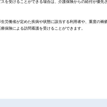
ビスを受けることができる場合は、介護保険からの給付が優先
厚生労働省が定めた疾病や状態に該当する利用者や、重度の褥
医療保険による訪問看護を受けることができます。