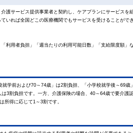
、介護サービス提供事業者と契約し、ケアプランにサービスを
っていれば全国どこの医療機関でもサービスを受けることがで
、「利用者負担」「週当たりの利用可能日数」「支給限度額」
就学前および70～74歳」は2割負担、「小学校就学後～69歳
は3割負担です。一方、介護保険の場合、40～64歳で要介護
は所得に応じて1～3割です。