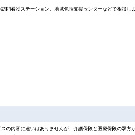
や訪問看護ステーション、地域包括支援センターなどで相談し
ビスの内容に違いはありませんが、介護保険と医療保険の双方