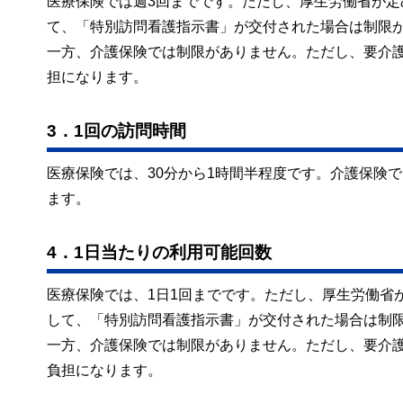
医療保険では週3回までです。ただし、厚生労働省が
て、「特別訪問看護指示書」が交付された場合は制限
一方、介護保険では制限がありません。ただし、要介
担になります。
3．1回の訪問時間
医療保険では、30分から1時間半程度です。介護保険で
ます。
4．1日当たりの利用可能回数
医療保険では、1日1回までです。ただし、厚生労働省
して、「特別訪問看護指示書」が交付された場合は制
一方、介護保険では制限がありません。ただし、要介
負担になります。