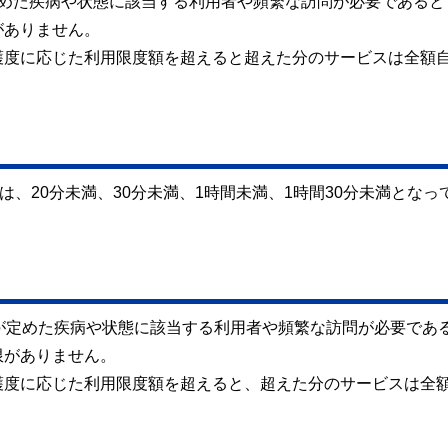
定めた疾病や状態に該当する利用者や頻繁な訪問が必要であると
がありません。
護度に応じた利用限度額を超えると超えた分のサービスは全額
は、20分未満、30分未満、1時間未満、1時間30分未満となっ
が定めた疾病や状態に該当する利用者や頻繁な訪問が必要であ
限がありません。
護度に応じた利用限度額を超えると、超えた分のサービスは全