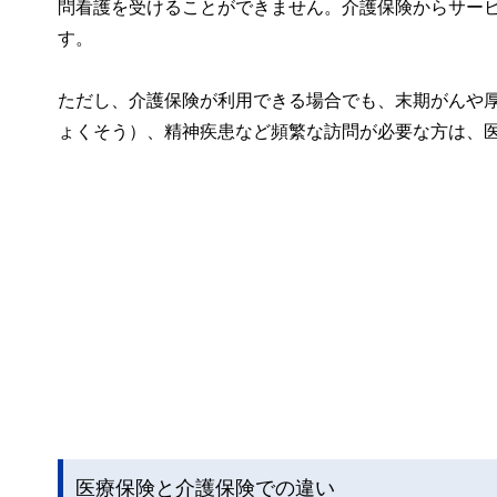
問看護を受けることができません。介護保険からサー
す。
ただし、介護保険が利用できる場合でも、末期がんや
ょくそう）、精神疾患など頻繁な訪問が必要な方は、
医療保険と介護保険での違い