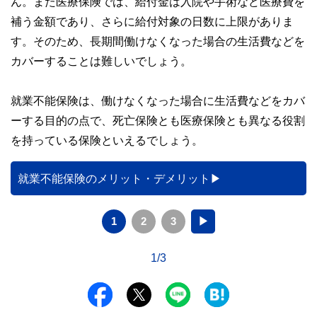
ん。また医療保険では、給付金は入院や手術など医療費を
補う金額であり、さらに給付対象の日数に上限がありま
す。そのため、長期間働けなくなった場合の生活費などを
カバーすることは難しいでしょう。
就業不能保険は、働けなくなった場合に生活費などをカバ
ーする目的の点で、死亡保険とも医療保険とも異なる役割
を持っている保険といえるでしょう。
就業不能保険のメリット・デメリット
1
2
3
▶
1/3