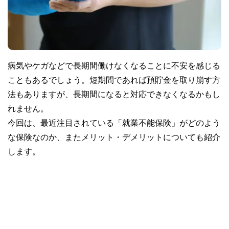
病気やケガなどで長期間働けなくなることに不安を感じる
こともあるでしょう。短期間であれば預貯金を取り崩す方
法もありますが、長期間になると対応できなくなるかもし
れません。
今回は、最近注目されている「就業不能保険」がどのよう
な保険なのか、またメリット・デメリットについても紹介
します。