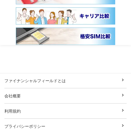
ファイナンシャルフィールドとは
会社概要
利用規約
プライバシーポリシー