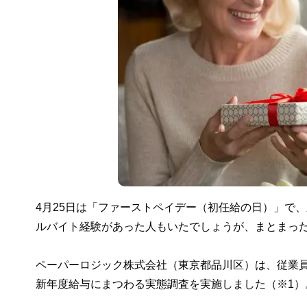
4月25日は「ファーストペイデー（初任給の日）」で
ルバイト経験があった人もいたでしょうが、まとまっ
ペーパーロジック株式会社（東京都品川区）は、従業員数
新年度給与にまつわる実態調査を実施しました（※1）