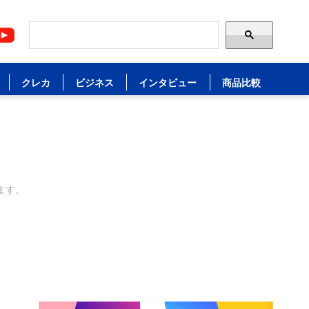
クレカ
ビジネス
インタビュー
商品比較
ます。