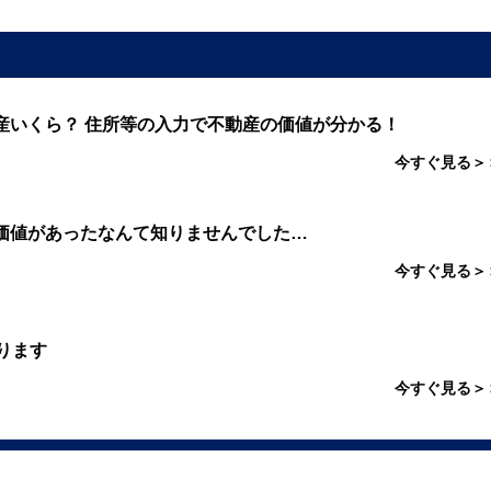
産いくら？ 住所等の入力で不動産の価値が分かる！
今すぐ見る＞
価値があったなんて知りませんでした…
今すぐ見る＞
ります
今すぐ見る＞