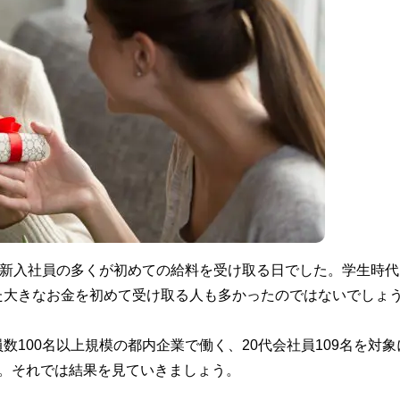
、新入社員の多くが初めての給料を受け取る日でした。学生時代
た大きなお金を初めて受け取る人も多かったのではないでしょ
100名以上規模の都内企業で働く、20代会社員109名を対象
。それでは結果を見ていきましょう。