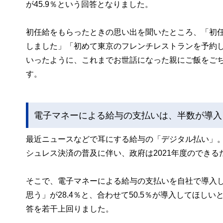
が45.9％という回答となりました。
初任給をもらったときの思い出を聞いたところ、「初
しました」「初めて東京のフレンチレストランを予約
いったように、これまでお世話になった親にご飯をご
す。
電子マネーによる給与の支払いは、半数が導入
最近ニュースなどで耳にする給与の「デジタル払い」
シュレス決済の普及に伴い、政府は2021年度のでき
そこで、電子マネーによる給与の支払いを自社で導入し
思う」が28.4％と、合わせて50.5％が導入してほし
答を若干上回りました。