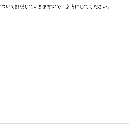
について解説していきますので、参考にしてください。
事を、日々の暮らしにどのような影響を与えるかという視点で、お金の知識がない方でも理