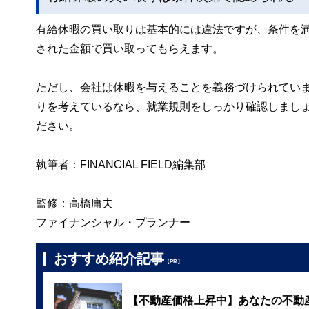
有給休暇の買い取りは基本的には違法ですが、条件を
された金額で買い取ってもらえます。
ただし、会社は休暇を与えることを義務づけられてい
りを考えているなら、就業規則をしっかり確認しまし
ださい。
執筆者：FINANCIAL FIELD編集部
監修：高橋庸夫
ファイナンシャル・プランナー
おすすめ紹介記事
【PR】
【不動産価格上昇中】あなたの不動