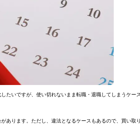
化したいですが、使い切れないまま転職・退職してしまうケー
合があります。ただし、違法となるケースもあるので、買い取