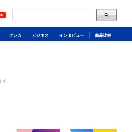
クレカ
ビジネス
インタビュー
商品比較
ます。