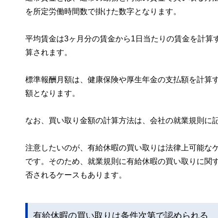
を所定労働時間数で掛けた数字となります。
平均賃金は3ヶ月分の賃金から1日当たりの賃金を計算
算されます。
標準報酬月額は、健康保険や厚生年金の支払額を計算
額となります。
なお、買い取り金額の計算方法は、会社の就業規則に
注意したいのが、有給休暇の買い取りは法律上可能な
です。そのため、就業規則に有給休暇の買い取りに関
否されるケースもあります。
有給休暇の買い取りは条件次第で認められる