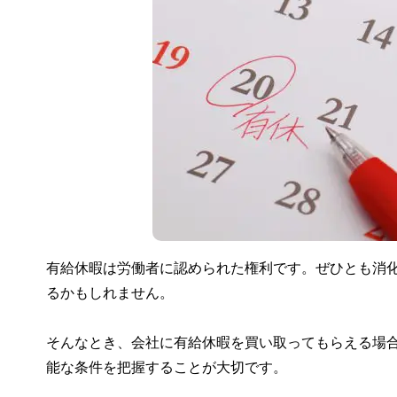
有給休暇は労働者に認められた権利です。ぜひとも消
るかもしれません。
そんなとき、会社に有給休暇を買い取ってもらえる場
能な条件を把握することが大切です。