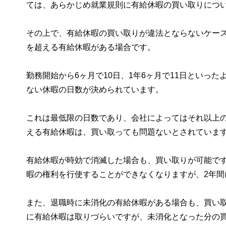
ては、あらかじめ就業規則に有給休暇の買い取りにつ
その上で、有給休暇の買い取りが違法とならないケー
を超える有給休暇がある場合です。
勤務開始から6ヶ月で10日、1年6ヶ月で11日といっ
ない休暇の日数が決められています。
これは最低限の日数であり、会社によってはそれ以上
える有給休暇は、買い取っても問題ないとされていま
有給休暇が時効で消滅した場合も、買い取りが可能で
暇の権利を行使することができなくなりますが、2年
また、退職時に未消化の有給休暇がある場合も、買い
に有給休暇は取りづらいですが、未消化となった分の