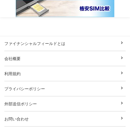
ファイナンシャルフィールドとは
会社概要
利用規約
プライバシーポリシー
外部送信ポリシー
お問い合わせ