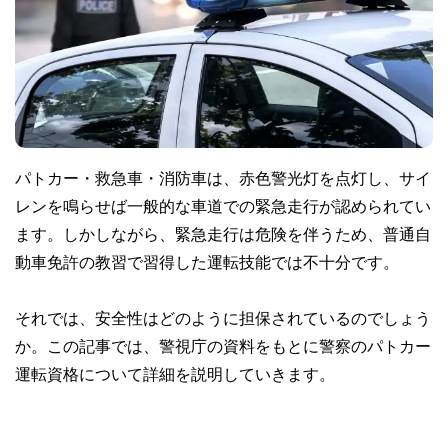
パトカー・救急車・消防車は、赤色警光灯を点灯し、サイ
レンを鳴らせば一般的な車道での緊急走行が認められてい
ます。しかしながら、緊急走行は危険を伴うため、普通自
動車免許の教習で習得した運転技能では不十分です。
それでは、安全性はどのように担保されているのでしょう
か。この記事では、警視庁の資料をもとに警察のパトカー
運転資格について詳細を説明していきます。