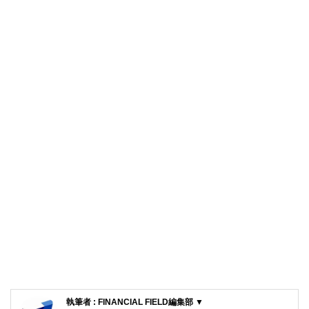
執筆者 : FINANCIAL FIELD編集部 ▼